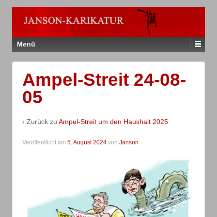
Menü
Ampel-Streit 24-08-
05
‹ Zurück zu
Ampel-Streit um den Haushalt 2025
Veröffentlicht am
5. August 2024
von
Janson