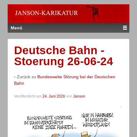
Menü
Deutsche Bahn -
Stoerung 26-06-24
‹ Zurück zu
Bundesweite Störung bei der Deutschen
Bahn
Veröffentlicht am
24. Juni 2026
von
Janson