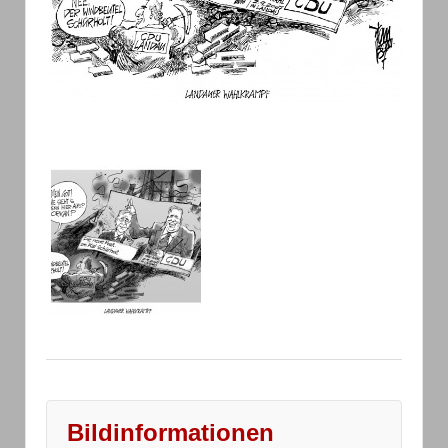
Bildinformationen