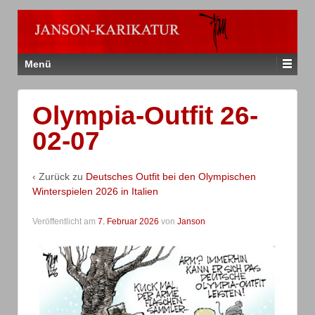
Menü
Olympia-Outfit 26-
02-07
‹ Zurück zu
Deutsches Outfit bei den Olympischen
Winterspielen 2026 in Italien
Veröffentlicht am
7. Februar 2026
von
Janson