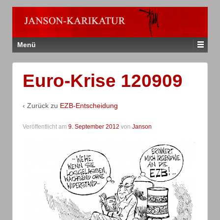
Menü
Euro-Krise 120909
‹ Zurück zu
EZB-Entscheidung
Veröffentlicht am
9. September 2012
von
Janson