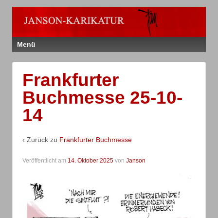
Menü
Frankfurter
Buchmesse 25-10-
14
‹ Zurück zu
Frankfurter Buchmesse
Veröffentlicht am
14. Oktober 2025
von
Janson