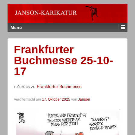
Menü
Frankfurter
Buchmesse 25-10-
17
‹ Zurück zu
Frankfurter Buchmesse
Veröffentlicht am
17. Oktober 2025
von
Janson