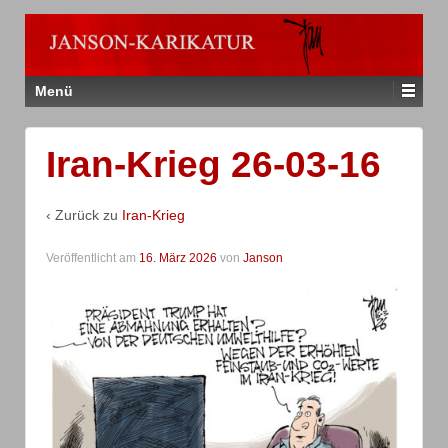
Menü
Iran-Krieg 26-03-16
‹ Zurück zu
Iran-Krieg
Veröffentlicht am
16. März 2026
von
Janson