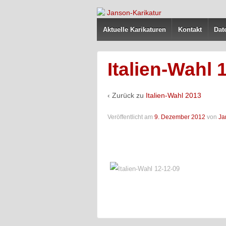
Aktuelle Karikaturen
Kontakt
Dat
Italien-Wahl 
‹ Zurück zu
Italien-Wahl 2013
Veröffentlicht am
9. Dezember 2012
von
Ja