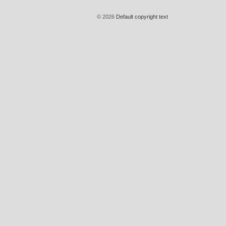
© 2026
Default copyright text