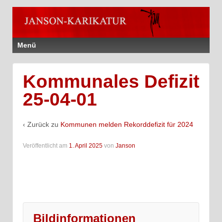
Menü
Kommunales Defizit
25-04-01
‹ Zurück zu
Kommunen melden Rekorddefizit für 2024
Veröffentlicht am
1. April 2025
von
Janson
Bildinformationen