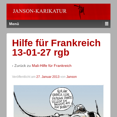
Menü
Hilfe für Frankreich
13-01-27 rgb
‹ Zurück zu
Mali-Hilfe für Frankreich
Veröffentlicht am
27. Januar 2013
von
Janson