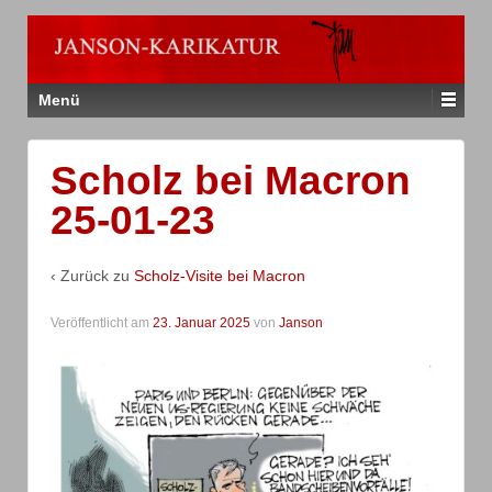
Menü
Scholz bei Macron
25-01-23
‹ Zurück zu
Scholz-Visite bei Macron
Veröffentlicht am
23. Januar 2025
von
Janson