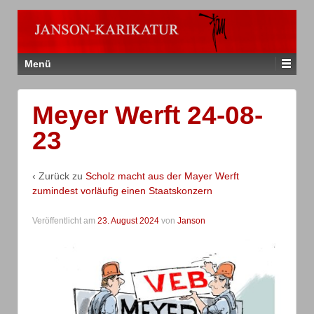
Menü
Meyer Werft 24-08-
23
‹ Zurück zu
Scholz macht aus der Mayer Werft
zumindest vorläufig einen Staatskonzern
Veröffentlicht am
23. August 2024
von
Janson