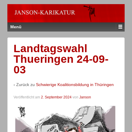
Menü
Landtagswahl
Thueringen 24-09-
03
‹ Zurück zu
Schwierige Koalitionsbildung in Thüringen
Veröffentlicht am
2. September 2024
von
Janson