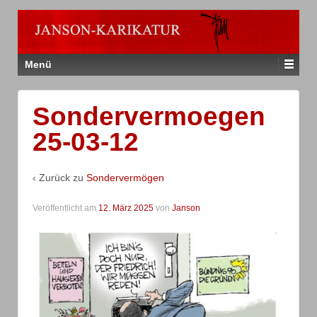
Menü
Sondervermoegen
25-03-12
‹ Zurück zu
Sondervermögen
Veröffentlicht am
12. März 2025
von
Janson