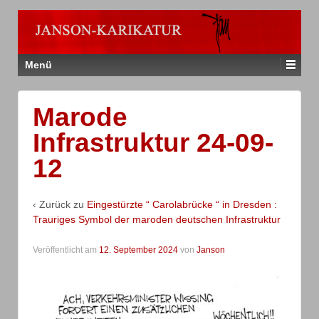
Menü
Marode
Infrastruktur 24-09-
12
‹ Zurück zu
Eingestürzte “ Carolabrücke “ in Dresden :
Trauriges Symbol der maroden deutschen Infrastruktur
Veröffentlicht am
12. September 2024
von
Janson