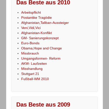
Das Beste aus 2010
Arbeitspflicht
Postantike Tragödie
Afghanistan,Taliban-Aussteiger
Veni,Vidi,Vici
Afghanistan-Konflikt
GM- Sanierungskonzept
Euro-Bonds
Obama,Hope and Change
Missbrauch
Umgangsformen- Reform
AKW- Laufzeiten
Misshandlung
Stuttgart 21
Fußball-WM 2010
Das Beste aus 2009