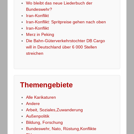
Wo bleibt das neue Liederbuch der
Bundeswehr?
Iran-Konflikt
Iran-Konflikt: Spritpreise gehen nach oben
Iran-Konflikt
Merz in Peking
Die Bahn-Güterverkehrstochter DB Cargo
will in Deutschland über 6 000 Stellen
streichen
Themengebiete
Alle Karikaturen
Andere
Arbeit, Soziales,Zuwanderung
Außenpolitik
Bildung, Forschung
Bundeswehr, Nato, Rüstung,Konflikte