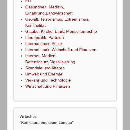
EU
Gesundheit, Medizin,
Ernährung,Landwirtschaft
Gewalt, Terrorismus, Extremismus,
Kriminalität
Glaube, Kirche, Ethik, Menschenrechte
Innenpolitik, Parteien
Internationale Politik
Internationale Wirtschaft und Finanzen
Internet, Medien,
Datenschutz,Digitalisierung
Skandale und Affären
Umwelt und Energie
Verkehr und Technologie
Wirtschaft und Finanzen
Virtuelles
"Karikaturenmuseum Landau"