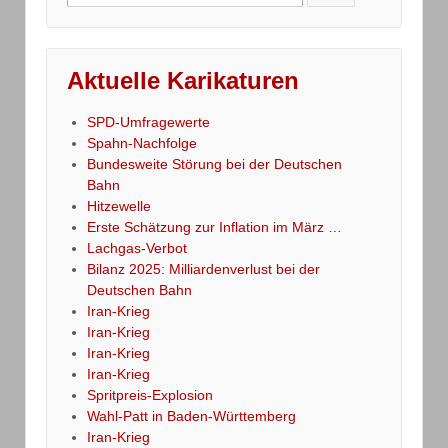
for:
Aktuelle Karikaturen
SPD-Umfragewerte
Spahn-Nachfolge
Bundesweite Störung bei der Deutschen
Bahn
Hitzewelle
Erste Schätzung zur Inflation im März …
Lachgas-Verbot
Bilanz 2025: Milliardenverlust bei der
Deutschen Bahn
Iran-Krieg
Iran-Krieg
Iran-Krieg
Iran-Krieg
Spritpreis-Explosion
Wahl-Patt in Baden-Württemberg
Iran-Krieg