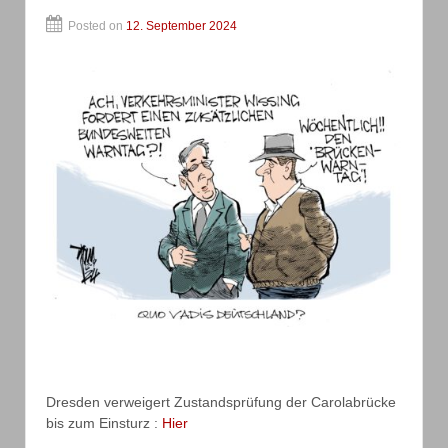
Posted on
12. September 2024
Dresden verweigert Zustandsprüfung der Carolabrücke
bis zum Einsturz :
Hier