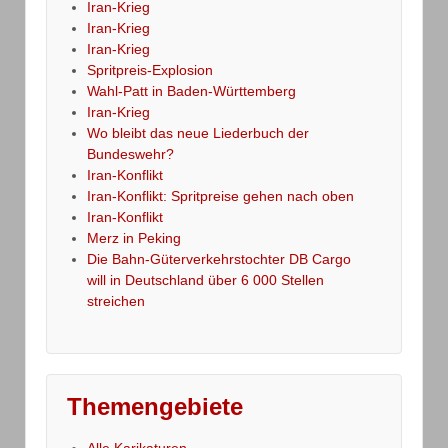
Iran-Krieg
Iran-Krieg
Iran-Krieg
Spritpreis-Explosion
Wahl-Patt in Baden-Württemberg
Iran-Krieg
Wo bleibt das neue Liederbuch der
Bundeswehr?
Iran-Konflikt
Iran-Konflikt: Spritpreise gehen nach oben
Iran-Konflikt
Merz in Peking
Die Bahn-Güterverkehrstochter DB Cargo
will in Deutschland über 6 000 Stellen
streichen
Themengebiete
Alle Karikaturen