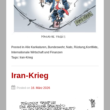
Posted in
Alle Karikaturen
,
Bundeswehr, Nato, Rüstung,Konflikte
,
Internationale Wirtschaft und Finanzen
Tags:
Iran-Krieg
Iran-Krieg
Posted on
16. März 2026