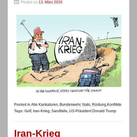
Posted on
13. März 2026
Posted in
Alle Karikaturen
,
Bundeswehr, Nato, Rüstung,Konflikte
Tags:
Golf
,
Iran-Krieg
,
Sandfalle
,
US-Präsident Donald Trump
Iran-Krieg