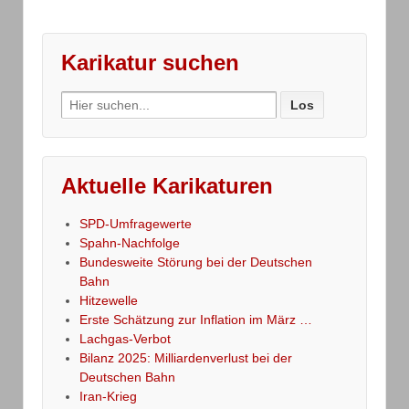
Karikatur suchen
Search
for:
Aktuelle Karikaturen
SPD-Umfragewerte
Spahn-Nachfolge
Bundesweite Störung bei der Deutschen
Bahn
Hitzewelle
Erste Schätzung zur Inflation im März …
Lachgas-Verbot
Bilanz 2025: Milliardenverlust bei der
Deutschen Bahn
Iran-Krieg