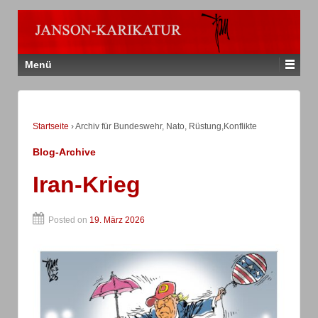
Menü
Startseite
›
Archiv für Bundeswehr, Nato, Rüstung,Konflikte
Blog-Archive
Iran-Krieg
Posted on
19. März 2026