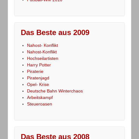
Das Beste aus 2009
Nahost- Konflikt
Nahost-Konflikt
Hochseilartisten
Harry Potter
Piraterie
Piratenjagd
Opel- Krise
Deutsche Bahn Winterchaos
Arbeitskampf
Steueroasen
Das Beste aus 2008