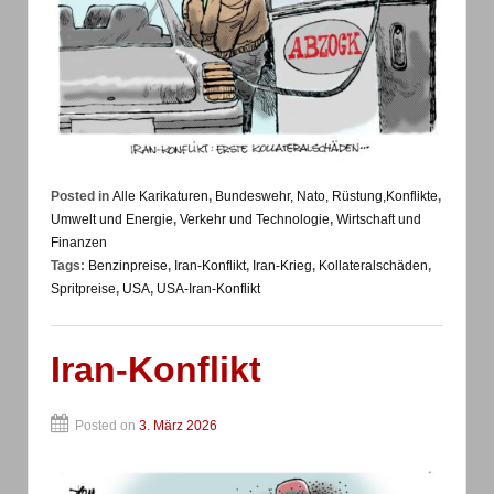
Posted in
Alle Karikaturen
,
Bundeswehr, Nato, Rüstung,Konflikte
,
Umwelt und Energie
,
Verkehr und Technologie
,
Wirtschaft und
Finanzen
Tags:
Benzinpreise
,
Iran-Konflikt
,
Iran-Krieg
,
Kollateralschäden
,
Spritpreise
,
USA
,
USA-Iran-Konflikt
Iran-Konflikt
Posted on
3. März 2026