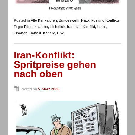
Posted in
Alle Karikaturen
,
Bundeswehr, Nato, Rüstung,Konflikte
Tags:
Friedenstaube
,
Hisbollah
,
Iran
,
Iran-Konflikt
,
Israel
,
Libanon
,
Nahost- Konflikt
,
USA
Iran-Konflikt:
Spritpreise gehen
nach oben
Posted on
5. März 2026