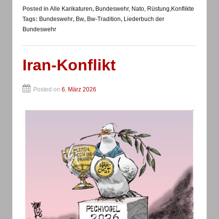
Posted in
Alle Karikaturen
,
Bundeswehr, Nato, Rüstung,Konflikte
Tags:
Bundeswehr
,
Bw
,
Bw-Tradition
,
Liederbuch der
Bundeswehr
Iran-Konflikt
Posted on
6. März 2026