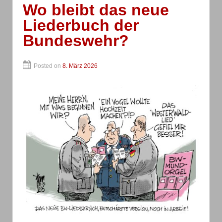
Wo bleibt das neue
Liederbuch der
Bundeswehr?
Posted on
8. März 2026