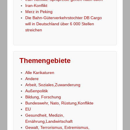
Iran-Konflikt
Merz in Peking
Die Bahn-Güterverkehrstochter DB Cargo
will in Deutschland über 6 000 Stellen
streichen
Themengebiete
Alle Karikaturen
Andere
Arbeit, Soziales,Zuwanderung
Außenpolitik
Bildung, Forschung
Bundeswehr, Nato, Rüstung,Konflikte
EU
Gesundheit, Medizin,
Ernährung,Landwirtschaft
Gewalt, Terrorismus, Extremismus,