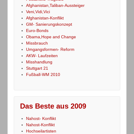
Afghanistan,Taliban-Aussteiger
Veni,Vidi,Vici
Afghanistan-Konflikt
GM- Sanierungskonzept
Euro-Bonds
Obama,Hope and Change
Missbrauch
Umgangsformen- Reform
AKW- Laufzeiten
Misshandlung
Stuttgart 21
Fußball-WM 2010
Das Beste aus 2009
Nahost- Konflikt
Nahost-Konflikt
Hochseilartisten