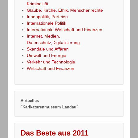
Kriminalität
Glaube, Kirche, Ethik, Menschenrechte
Innenpolitik, Parteien
Internationale Politik
Internationale Wirtschaft und Finanzen
Internet, Medien,
Datenschutz,Digitalisierung
Skandale und Affären
Umwelt und Energie
Verkehr und Technologie
Wirtschaft und Finanzen
Virtuelles
"Karikaturenmuseum Landau"
Das Beste aus 2011