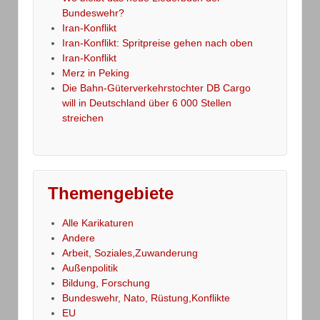
Bundeswehr?
Iran-Konflikt
Iran-Konflikt: Spritpreise gehen nach oben
Iran-Konflikt
Merz in Peking
Die Bahn-Güterverkehrstochter DB Cargo
will in Deutschland über 6 000 Stellen
streichen
Themengebiete
Alle Karikaturen
Andere
Arbeit, Soziales,Zuwanderung
Außenpolitik
Bildung, Forschung
Bundeswehr, Nato, Rüstung,Konflikte
EU