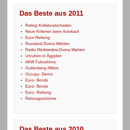
Das Beste aus 2011
Rating-Kollateralschaden
Neue Kriterien beim Autokauf
Euro-Rettung
Russland,Duma-Wahlen
Radio Medwedew,Duma-Wahlen
Unruhen in Ägypten
AKW Fukushima
Guttenberg-Affäre
Occupy- Demo
Euro- Bonds
Euro- Bonds
Euro- Rettung
Rettungsschirme
Das Beste aus 2010