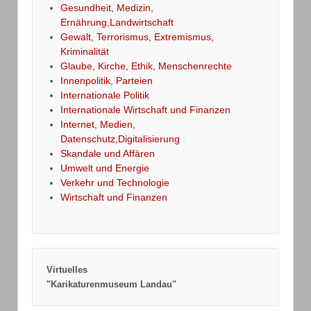
Gesundheit, Medizin,
Ernährung,Landwirtschaft
Gewalt, Terrorismus, Extremismus,
Kriminalität
Glaube, Kirche, Ethik, Menschenrechte
Innenpolitik, Parteien
Internationale Politik
Internationale Wirtschaft und Finanzen
Internet, Medien,
Datenschutz,Digitalisierung
Skandale und Affären
Umwelt und Energie
Verkehr und Technologie
Wirtschaft und Finanzen
Virtuelles
"Karikaturenmuseum Landau"