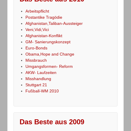
Arbeitspflicht
Postantike Tragödie
Afghanistan,Taliban-Aussteiger
Veni,Vidi,Vici
Afghanistan-Konflikt
GM- Sanierungskonzept
Euro-Bonds
Obama,Hope and Change
Missbrauch
Umgangsformen- Reform
AKW- Laufzeiten
Misshandlung
Stuttgart 21
Fußball-WM 2010
Das Beste aus 2009