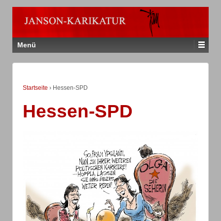
Menü
Startseite
›
Hessen-SPD
Hessen-SPD