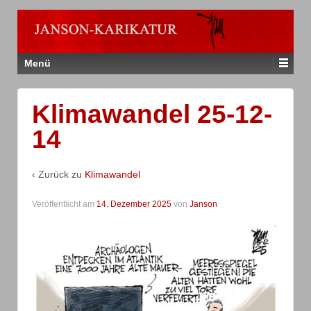
Menü
Klimawandel 25-12-
14
‹ Zurück zu
Klimawandel
Veröffentlicht am
14. Dezember 2025
von
Janson