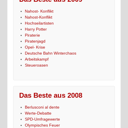
Nahost- Konflikt
Nahost-Konflikt
Hochseilartisten
Harry Potter
Piraterie
Piratenjagd
Opel- Krise
Deutsche Bahn Winterchaos
Arbeitskampf
Steueroasen
Das Beste aus 2008
Berlusconi al dente
Werte-Debatte
SPD-Umfragewerte
Olympisches Feuer