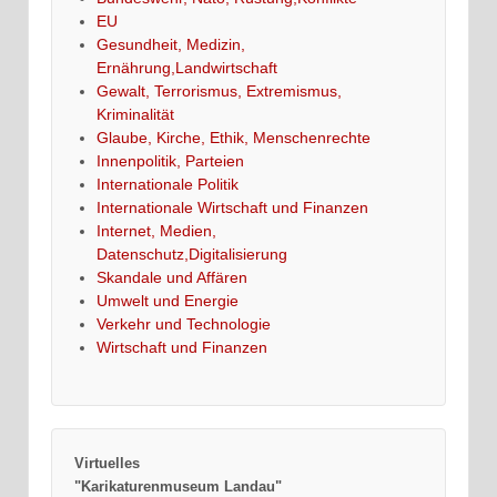
EU
Gesundheit, Medizin,
Ernährung,Landwirtschaft
Gewalt, Terrorismus, Extremismus,
Kriminalität
Glaube, Kirche, Ethik, Menschenrechte
Innenpolitik, Parteien
Internationale Politik
Internationale Wirtschaft und Finanzen
Internet, Medien,
Datenschutz,Digitalisierung
Skandale und Affären
Umwelt und Energie
Verkehr und Technologie
Wirtschaft und Finanzen
Virtuelles
"Karikaturenmuseum Landau"