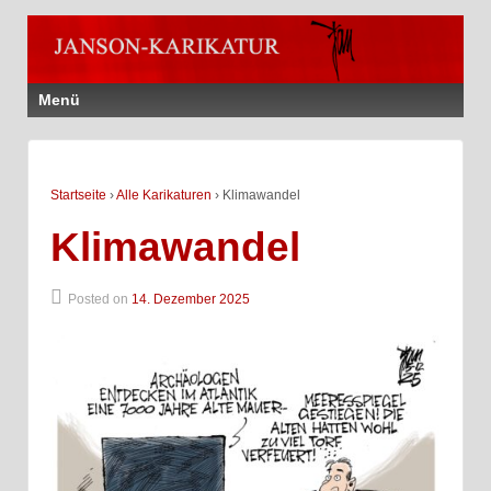
Menü
Startseite
›
Alle Karikaturen
›
Klimawandel
Klimawandel
Posted on
14. Dezember 2025