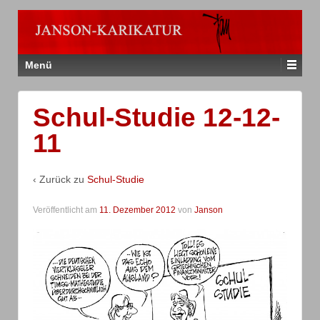
Menü
Schul-Studie 12-12-
11
‹ Zurück zu
Schul-Studie
Veröffentlicht am
11. Dezember 2012
von
Janson