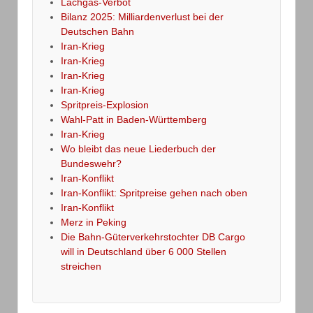
Lachgas-Verbot
Bilanz 2025: Milliardenverlust bei der
Deutschen Bahn
Iran-Krieg
Iran-Krieg
Iran-Krieg
Iran-Krieg
Spritpreis-Explosion
Wahl-Patt in Baden-Württemberg
Iran-Krieg
Wo bleibt das neue Liederbuch der
Bundeswehr?
Iran-Konflikt
Iran-Konflikt: Spritpreise gehen nach oben
Iran-Konflikt
Merz in Peking
Die Bahn-Güterverkehrstochter DB Cargo
will in Deutschland über 6 000 Stellen
streichen