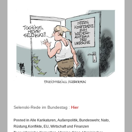
Selenski-Rede im Bundestag :
Hier
Posted in
Alle Karikaturen
,
Außenpolitik
,
Bundeswehr, Nato,
Rüstung,Konflikte
,
EU
,
Wirtschaft und Finanzen