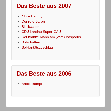
Das Beste aus 2007
“ Live Earth „
Der rote Baron
Blackwater
CDU Landau,Super-GAU
Der kranke Mann am (vom) Bosporus
Botschaften
Solidaritätszuschlag
Das Beste aus 2006
Arbeitskampf