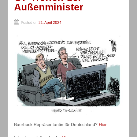
Außenminister
Posted on
21. April 2024
Baerbock,Repräsentantin für Deutschland?
Hier