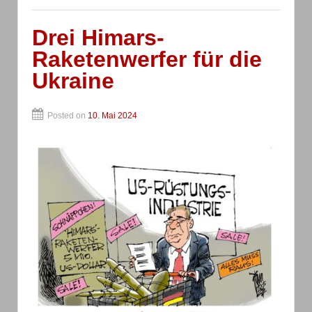
Drei Himars-
Raketenwerfer für die
Ukraine
Posted on
10. Mai 2024