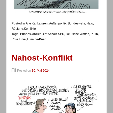
Posted in
Alle Karikaturen
,
Außenpolitik
,
Bundeswehr, Nato,
Rüstung,Konflikte
Tags:
Bundeskanzler Olaf Scholz SPD
,
Deutsche Waffen
,
Putin
,
Rote Linie
,
Ukraine-Krieg
Nahost-Konflikt
Posted on
30. Mai 2024