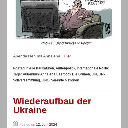
Abendessen mit Annalena :
Hier
Posted in
Alle Karikaturen
,
Außenpolitik
,
Internationale Politik
Tags:
Außenmini Annalena Baerbock Die Grünen
,
UN
,
UN-
Vollversammlung
,
UNO
,
Vereinte Nationen
Wiederaufbau der
Ukraine
Posted on
12. Juni 2024