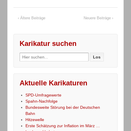
‹ Ältere Beiträge
Neuere Beiträge ›
Karikatur suchen
Search
for:
Aktuelle Karikaturen
SPD-Umfragewerte
Spahn-Nachfolge
Bundesweite Störung bei der Deutschen
Bahn
Hitzewelle
Erste Schätzung zur Inflation im März …