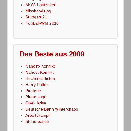
AKW- Laufzeiten
Misshandlung
Stuttgart 21
Fußball-WM 2010
Das Beste aus 2009
Nahost- Konflikt
Nahost-Konflikt
Hochseilartisten
Harry Potter
Piraterie
Piratenjagd
Opel- Krise
Deutsche Bahn Winterchaos
Arbeitskampf
Steueroasen