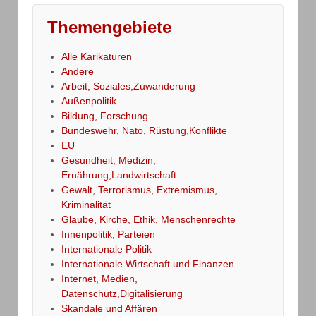
Themengebiete
Alle Karikaturen
Andere
Arbeit, Soziales,Zuwanderung
Außenpolitik
Bildung, Forschung
Bundeswehr, Nato, Rüstung,Konflikte
EU
Gesundheit, Medizin,
Ernährung,Landwirtschaft
Gewalt, Terrorismus, Extremismus,
Kriminalität
Glaube, Kirche, Ethik, Menschenrechte
Innenpolitik, Parteien
Internationale Politik
Internationale Wirtschaft und Finanzen
Internet, Medien,
Datenschutz,Digitalisierung
Skandale und Affären