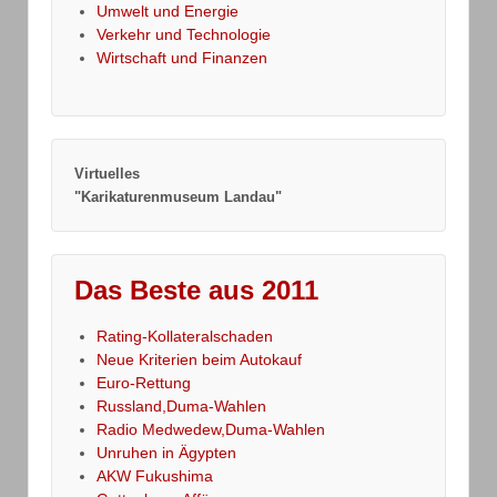
Umwelt und Energie
Verkehr und Technologie
Wirtschaft und Finanzen
Virtuelles
"Karikaturenmuseum Landau"
Das Beste aus 2011
Rating-Kollateralschaden
Neue Kriterien beim Autokauf
Euro-Rettung
Russland,Duma-Wahlen
Radio Medwedew,Duma-Wahlen
Unruhen in Ägypten
AKW Fukushima