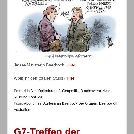
Jetset-Ministerin Baerbock :
Hier
Wollt ihr den totalen Stuss?
Hier
Posted in
Alle Karikaturen
,
Außenpolitik
,
Bundeswehr, Nato,
Rüstung,Konflikte
Tags:
Aborigines
,
Außenmini Baerbock Die Grünen
,
Baerbock in
Australien
G7-Treffen der