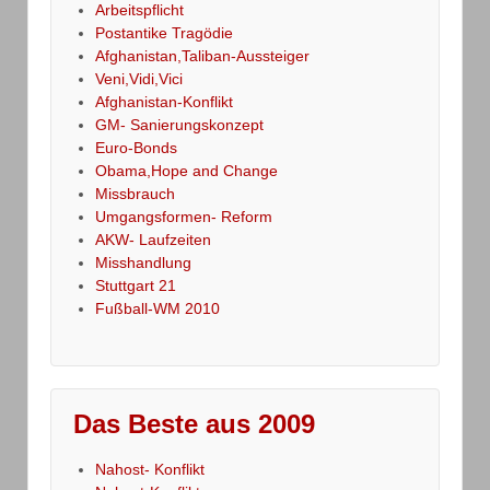
Arbeitspflicht
Postantike Tragödie
Afghanistan,Taliban-Aussteiger
Veni,Vidi,Vici
Afghanistan-Konflikt
GM- Sanierungskonzept
Euro-Bonds
Obama,Hope and Change
Missbrauch
Umgangsformen- Reform
AKW- Laufzeiten
Misshandlung
Stuttgart 21
Fußball-WM 2010
Das Beste aus 2009
Nahost- Konflikt