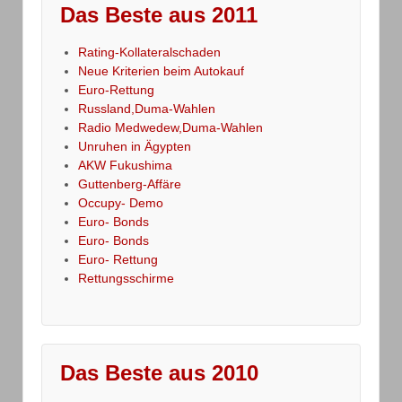
Das Beste aus 2011
Rating-Kollateralschaden
Neue Kriterien beim Autokauf
Euro-Rettung
Russland,Duma-Wahlen
Radio Medwedew,Duma-Wahlen
Unruhen in Ägypten
AKW Fukushima
Guttenberg-Affäre
Occupy- Demo
Euro- Bonds
Euro- Bonds
Euro- Rettung
Rettungsschirme
Das Beste aus 2010