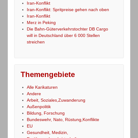
Iran-Konflikt
Iran-Konflikt: Spritpreise gehen nach oben
Iran-Konflikt
Merz in Peking
Die Bahn-Güterverkehrstochter DB Cargo
will in Deutschland über 6 000 Stellen
streichen
Themengebiete
Alle Karikaturen
Andere
Arbeit, Soziales,Zuwanderung
Außenpolitik
Bildung, Forschung
Bundeswehr, Nato, Rüstung,Konflikte
EU
Gesundheit, Medizin,