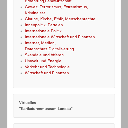
Ernährung,Landwirtschaft
Gewalt, Terrorismus, Extremismus,
Kriminalität
Glaube, Kirche, Ethik, Menschenrechte
Innenpolitik, Parteien
Internationale Politik
Internationale Wirtschaft und Finanzen
Internet, Medien,
Datenschutz,Digitalisierung
Skandale und Affären
Umwelt und Energie
Verkehr und Technologie
Wirtschaft und Finanzen
Virtuelles
"Karikaturenmuseum Landau"