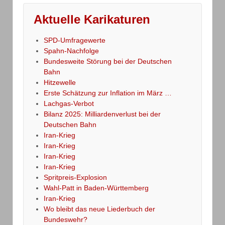
Aktuelle Karikaturen
SPD-Umfragewerte
Spahn-Nachfolge
Bundesweite Störung bei der Deutschen
Bahn
Hitzewelle
Erste Schätzung zur Inflation im März …
Lachgas-Verbot
Bilanz 2025: Milliardenverlust bei der
Deutschen Bahn
Iran-Krieg
Iran-Krieg
Iran-Krieg
Iran-Krieg
Spritpreis-Explosion
Wahl-Patt in Baden-Württemberg
Iran-Krieg
Wo bleibt das neue Liederbuch der
Bundeswehr?