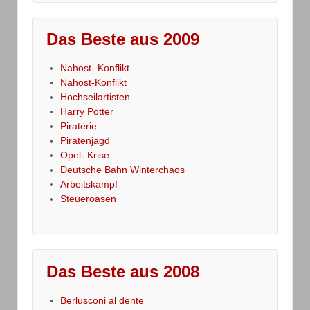
Das Beste aus 2009
Nahost- Konflikt
Nahost-Konflikt
Hochseilartisten
Harry Potter
Piraterie
Piratenjagd
Opel- Krise
Deutsche Bahn Winterchaos
Arbeitskampf
Steueroasen
Das Beste aus 2008
Berlusconi al dente