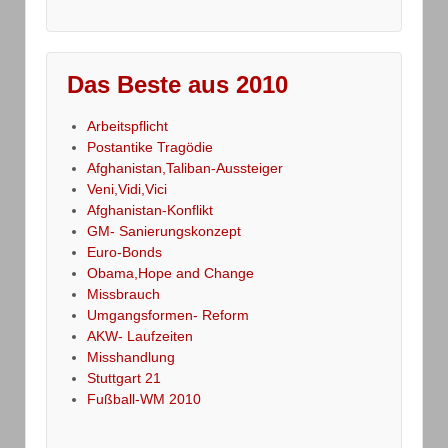
Das Beste aus 2010
Arbeitspflicht
Postantike Tragödie
Afghanistan,Taliban-Aussteiger
Veni,Vidi,Vici
Afghanistan-Konflikt
GM- Sanierungskonzept
Euro-Bonds
Obama,Hope and Change
Missbrauch
Umgangsformen- Reform
AKW- Laufzeiten
Misshandlung
Stuttgart 21
Fußball-WM 2010