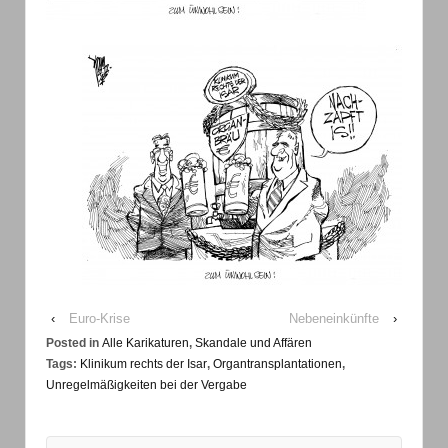
‹
Euro-Krise
Nebeneinkünfte
›
Posted in
Alle Karikaturen
,
Skandale und Affären
Tags:
Klinikum rechts der Isar
,
Organtransplantationen
,
Unregelmäßigkeiten bei der Vergabe