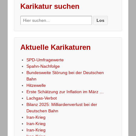
Karikatur suchen
Search
for:
Aktuelle Karikaturen
SPD-Umfragewerte
Spahn-Nachfolge
Bundesweite Störung bei der Deutschen
Bahn
Hitzewelle
Erste Schätzung zur Inflation im März …
Lachgas-Verbot
Bilanz 2025: Milliardenverlust bei der
Deutschen Bahn
Iran-Krieg
Iran-Krieg
Iran-Krieg