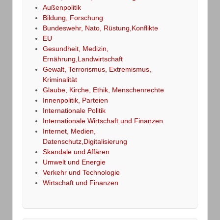
Außenpolitik
Bildung, Forschung
Bundeswehr, Nato, Rüstung,Konflikte
EU
Gesundheit, Medizin,
Ernährung,Landwirtschaft
Gewalt, Terrorismus, Extremismus,
Kriminalität
Glaube, Kirche, Ethik, Menschenrechte
Innenpolitik, Parteien
Internationale Politik
Internationale Wirtschaft und Finanzen
Internet, Medien,
Datenschutz,Digitalisierung
Skandale und Affären
Umwelt und Energie
Verkehr und Technologie
Wirtschaft und Finanzen