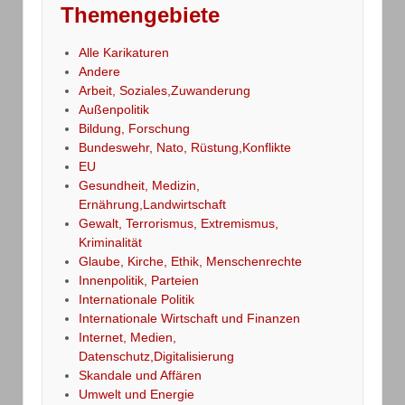
Themengebiete
Alle Karikaturen
Andere
Arbeit, Soziales,Zuwanderung
Außenpolitik
Bildung, Forschung
Bundeswehr, Nato, Rüstung,Konflikte
EU
Gesundheit, Medizin,
Ernährung,Landwirtschaft
Gewalt, Terrorismus, Extremismus,
Kriminalität
Glaube, Kirche, Ethik, Menschenrechte
Innenpolitik, Parteien
Internationale Politik
Internationale Wirtschaft und Finanzen
Internet, Medien,
Datenschutz,Digitalisierung
Skandale und Affären
Umwelt und Energie