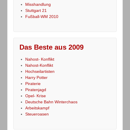
Misshandlung
Stuttgart 21
Fußball-WM 2010
Das Beste aus 2009
Nahost- Konflikt
Nahost-Konflikt
Hochseilartisten
Harry Potter
Piraterie
Piratenjagd
Opel- Krise
Deutsche Bahn Winterchaos
Arbeitskampf
Steueroasen