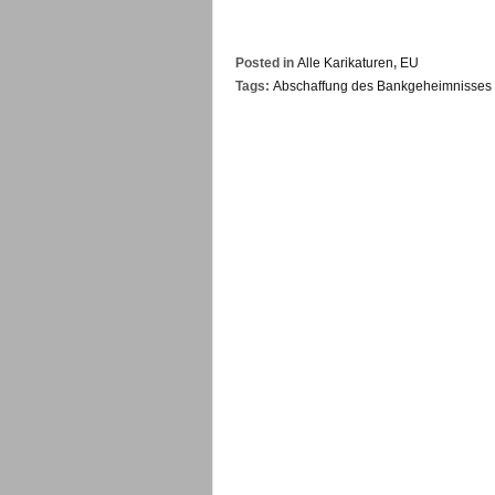
Posted in
Alle Karikaturen
,
EU
Tags:
Abschaffung des Bankgeheimnisses 