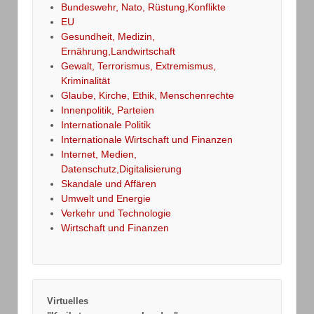
Bundeswehr, Nato, Rüstung,Konflikte
EU
Gesundheit, Medizin,
Ernährung,Landwirtschaft
Gewalt, Terrorismus, Extremismus,
Kriminalität
Glaube, Kirche, Ethik, Menschenrechte
Innenpolitik, Parteien
Internationale Politik
Internationale Wirtschaft und Finanzen
Internet, Medien,
Datenschutz,Digitalisierung
Skandale und Affären
Umwelt und Energie
Verkehr und Technologie
Wirtschaft und Finanzen
Virtuelles