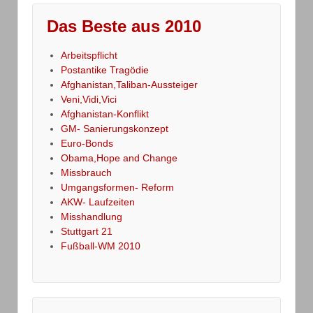
Das Beste aus 2010
Arbeitspflicht
Postantike Tragödie
Afghanistan,Taliban-Aussteiger
Veni,Vidi,Vici
Afghanistan-Konflikt
GM- Sanierungskonzept
Euro-Bonds
Obama,Hope and Change
Missbrauch
Umgangsformen- Reform
AKW- Laufzeiten
Misshandlung
Stuttgart 21
Fußball-WM 2010