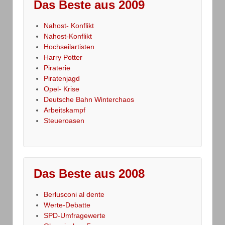
Das Beste aus 2009
Nahost- Konflikt
Nahost-Konflikt
Hochseilartisten
Harry Potter
Piraterie
Piratenjagd
Opel- Krise
Deutsche Bahn Winterchaos
Arbeitskampf
Steueroasen
Das Beste aus 2008
Berlusconi al dente
Werte-Debatte
SPD-Umfragewerte