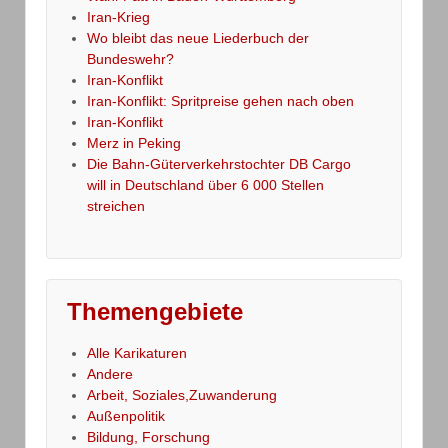
Iran-Krieg
Wo bleibt das neue Liederbuch der
Bundeswehr?
Iran-Konflikt
Iran-Konflikt: Spritpreise gehen nach oben
Iran-Konflikt
Merz in Peking
Die Bahn-Güterverkehrstochter DB Cargo
will in Deutschland über 6 000 Stellen
streichen
Themengebiete
Alle Karikaturen
Andere
Arbeit, Soziales,Zuwanderung
Außenpolitik
Bildung, Forschung