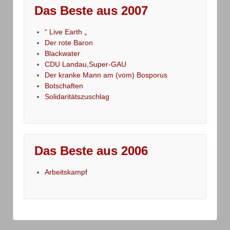
Das Beste aus 2007
“ Live Earth „
Der rote Baron
Blackwater
CDU Landau,Super-GAU
Der kranke Mann am (vom) Bosporus
Botschaften
Solidaritätszuschlag
Das Beste aus 2006
Arbeitskampf