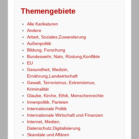
Themengebiete
Alle Karikaturen
Andere
Arbeit, Soziales,Zuwanderung
Außenpolitik
Bildung, Forschung
Bundeswehr, Nato, Rüstung,Konflikte
EU
Gesundheit, Medizin,
Ernährung,Landwirtschaft
Gewalt, Terrorismus, Extremismus,
Kriminalität
Glaube, Kirche, Ethik, Menschenrechte
Innenpolitik, Parteien
Internationale Politik
Internationale Wirtschaft und Finanzen
Internet, Medien,
Datenschutz,Digitalisierung
Skandale und Affären