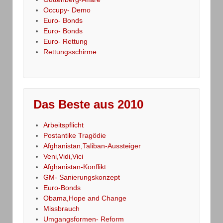
Occupy- Demo
Euro- Bonds
Euro- Bonds
Euro- Rettung
Rettungsschirme
Das Beste aus 2010
Arbeitspflicht
Postantike Tragödie
Afghanistan,Taliban-Aussteiger
Veni,Vidi,Vici
Afghanistan-Konflikt
GM- Sanierungskonzept
Euro-Bonds
Obama,Hope and Change
Missbrauch
Umgangsformen- Reform