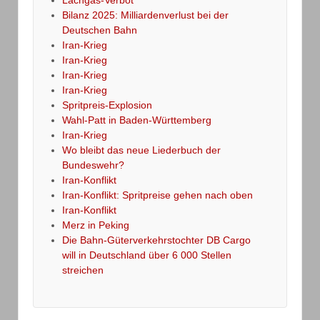
Bilanz 2025: Milliardenverlust bei der
Deutschen Bahn
Iran-Krieg
Iran-Krieg
Iran-Krieg
Iran-Krieg
Spritpreis-Explosion
Wahl-Patt in Baden-Württemberg
Iran-Krieg
Wo bleibt das neue Liederbuch der
Bundeswehr?
Iran-Konflikt
Iran-Konflikt: Spritpreise gehen nach oben
Iran-Konflikt
Merz in Peking
Die Bahn-Güterverkehrstochter DB Cargo
will in Deutschland über 6 000 Stellen
streichen