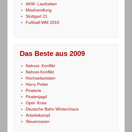
AKW- Laufzeiten
Misshandlung
Stuttgart 21
Fußball-WM 2010
Das Beste aus 2009
Nahost- Konflikt
Nahost-Konflikt
Hochseilartisten
Harry Potter
Piraterie
Piratenjagd
Opel- Krise
Deutsche Bahn Winterchaos
Arbeitskampf
Steueroasen