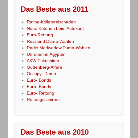
Das Beste aus 2011
Rating-Kollateralschaden
Neue Kriterien beim Autokauf
Euro-Rettung
Russland,Duma-Wahlen
Radio Medwedew,Duma-Wahlen
Unruhen in Ägypten
AKW Fukushima
Guttenberg-Affäre
Occupy- Demo
Euro- Bonds
Euro- Bonds
Euro- Rettung
Rettungsschirme
Das Beste aus 2010