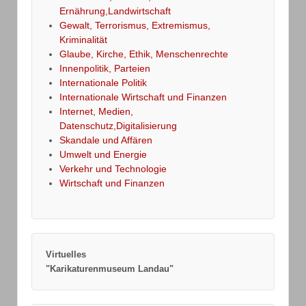
Ernährung,Landwirtschaft
Gewalt, Terrorismus, Extremismus,
Kriminalität
Glaube, Kirche, Ethik, Menschenrechte
Innenpolitik, Parteien
Internationale Politik
Internationale Wirtschaft und Finanzen
Internet, Medien,
Datenschutz,Digitalisierung
Skandale und Affären
Umwelt und Energie
Verkehr und Technologie
Wirtschaft und Finanzen
Virtuelles
"Karikaturenmuseum Landau"