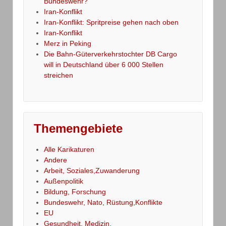
Bundeswehr?
Iran-Konflikt
Iran-Konflikt: Spritpreise gehen nach oben
Iran-Konflikt
Merz in Peking
Die Bahn-Güterverkehrstochter DB Cargo
will in Deutschland über 6 000 Stellen
streichen
Themengebiete
Alle Karikaturen
Andere
Arbeit, Soziales,Zuwanderung
Außenpolitik
Bildung, Forschung
Bundeswehr, Nato, Rüstung,Konflikte
EU
Gesundheit, Medizin,