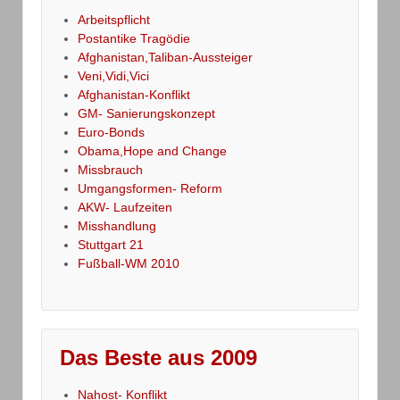
Arbeitspflicht
Postantike Tragödie
Afghanistan,Taliban-Aussteiger
Veni,Vidi,Vici
Afghanistan-Konflikt
GM- Sanierungskonzept
Euro-Bonds
Obama,Hope and Change
Missbrauch
Umgangsformen- Reform
AKW- Laufzeiten
Misshandlung
Stuttgart 21
Fußball-WM 2010
Das Beste aus 2009
Nahost- Konflikt