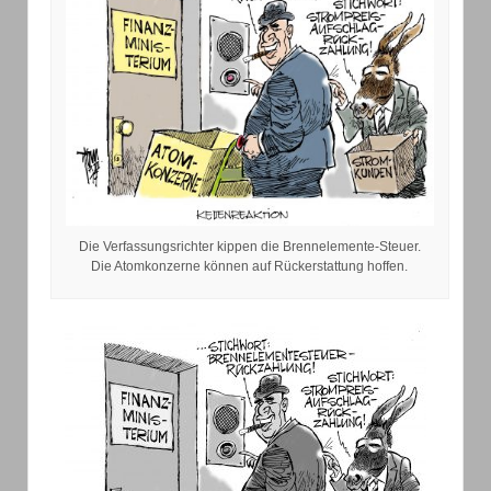
Die Verfassungsrichter kippen die Brennelemente-Steuer.
Die Atomkonzerne können auf Rückerstattung hoffen.