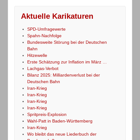
Aktuelle Karikaturen
SPD-Umfragewerte
Spahn-Nachfolge
Bundesweite Störung bei der Deutschen
Bahn
Hitzewelle
Erste Schätzung zur Inflation im März …
Lachgas-Verbot
Bilanz 2025: Milliardenverlust bei der
Deutschen Bahn
Iran-Krieg
Iran-Krieg
Iran-Krieg
Iran-Krieg
Spritpreis-Explosion
Wahl-Patt in Baden-Württemberg
Iran-Krieg
Wo bleibt das neue Liederbuch der