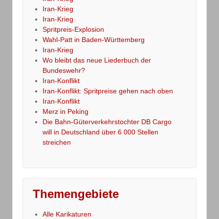
Iran-Krieg
Iran-Krieg
Spritpreis-Explosion
Wahl-Patt in Baden-Württemberg
Iran-Krieg
Wo bleibt das neue Liederbuch der
Bundeswehr?
Iran-Konflikt
Iran-Konflikt: Spritpreise gehen nach oben
Iran-Konflikt
Merz in Peking
Die Bahn-Güterverkehrstochter DB Cargo
will in Deutschland über 6 000 Stellen
streichen
Themengebiete
Alle Karikaturen