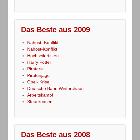
Das Beste aus 2009
Nahost- Konflikt
Nahost-Konflikt
Hochseilartisten
Harry Potter
Piraterie
Piratenjagd
Opel- Krise
Deutsche Bahn Winterchaos
Arbeitskampf
Steueroasen
Das Beste aus 2008