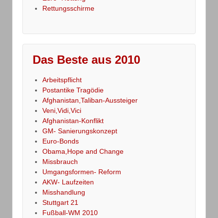
Rettungsschirme
Das Beste aus 2010
Arbeitspflicht
Postantike Tragödie
Afghanistan,Taliban-Aussteiger
Veni,Vidi,Vici
Afghanistan-Konflikt
GM- Sanierungskonzept
Euro-Bonds
Obama,Hope and Change
Missbrauch
Umgangsformen- Reform
AKW- Laufzeiten
Misshandlung
Stuttgart 21
Fußball-WM 2010