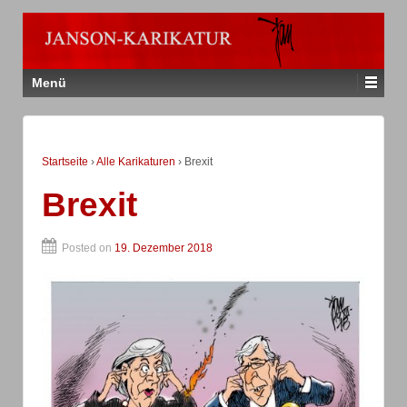
Menü
Startseite
›
Alle Karikaturen
›
Brexit
Brexit
Posted on
19. Dezember 2018