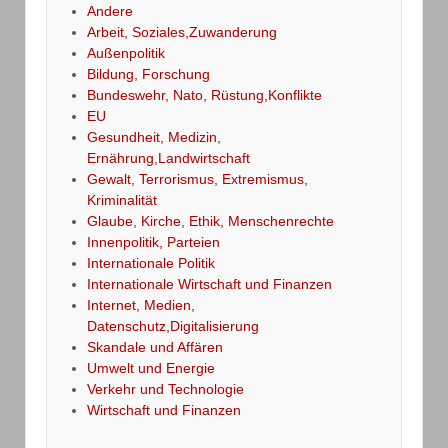
Andere
Arbeit, Soziales,Zuwanderung
Außenpolitik
Bildung, Forschung
Bundeswehr, Nato, Rüstung,Konflikte
EU
Gesundheit, Medizin,
Ernährung,Landwirtschaft
Gewalt, Terrorismus, Extremismus,
Kriminalität
Glaube, Kirche, Ethik, Menschenrechte
Innenpolitik, Parteien
Internationale Politik
Internationale Wirtschaft und Finanzen
Internet, Medien,
Datenschutz,Digitalisierung
Skandale und Affären
Umwelt und Energie
Verkehr und Technologie
Wirtschaft und Finanzen