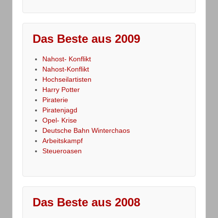
Das Beste aus 2009
Nahost- Konflikt
Nahost-Konflikt
Hochseilartisten
Harry Potter
Piraterie
Piratenjagd
Opel- Krise
Deutsche Bahn Winterchaos
Arbeitskampf
Steueroasen
Das Beste aus 2008