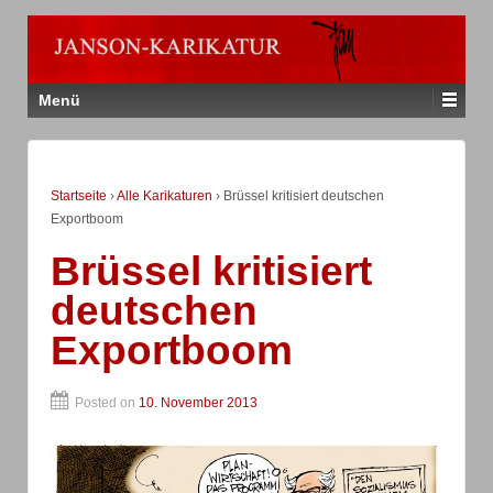
Menü
Startseite
›
Alle Karikaturen
›
Brüssel kritisiert deutschen
Exportboom
Brüssel kritisiert
deutschen
Exportboom
Posted on
10. November 2013