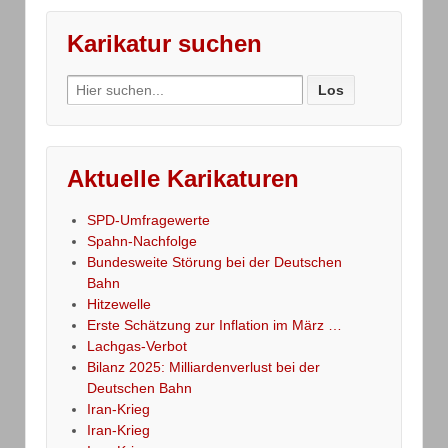
Karikatur suchen
Search
for:
Aktuelle Karikaturen
SPD-Umfragewerte
Spahn-Nachfolge
Bundesweite Störung bei der Deutschen
Bahn
Hitzewelle
Erste Schätzung zur Inflation im März …
Lachgas-Verbot
Bilanz 2025: Milliardenverlust bei der
Deutschen Bahn
Iran-Krieg
Iran-Krieg