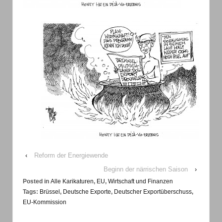
‹
Reform der Energiewende
Beginn der närrischen Saison
›
Posted in
Alle Karikaturen
,
EU
,
Wirtschaft und Finanzen
Tags:
Brüssel
,
Deutsche Exporte
,
Deutscher Exportüberschuss
,
EU-Kommission