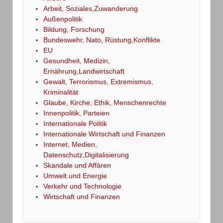
Arbeit, Soziales,Zuwanderung
Außenpolitik
Bildung, Forschung
Bundeswehr, Nato, Rüstung,Konflikte
EU
Gesundheit, Medizin,
Ernährung,Landwirtschaft
Gewalt, Terrorismus, Extremismus,
Kriminalität
Glaube, Kirche, Ethik, Menschenrechte
Innenpolitik, Parteien
Internationale Politik
Internationale Wirtschaft und Finanzen
Internet, Medien,
Datenschutz,Digitalisierung
Skandale und Affären
Umwelt und Energie
Verkehr und Technologie
Wirtschaft und Finanzen