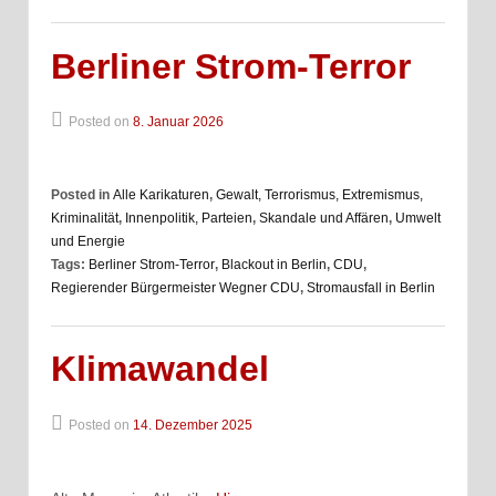
Berliner Strom-Terror
Posted on
8. Januar 2026
Posted in
Alle Karikaturen
,
Gewalt, Terrorismus, Extremismus,
Kriminalität
,
Innenpolitik, Parteien
,
Skandale und Affären
,
Umwelt
und Energie
Tags:
Berliner Strom-Terror
,
Blackout in Berlin
,
CDU
,
Regierender Bürgermeister Wegner CDU
,
Stromausfall in Berlin
Klimawandel
Posted on
14. Dezember 2025