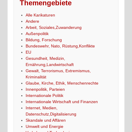
Themengebiete
Alle Karikaturen
Andere
Arbeit, Soziales,Zuwanderung
Außenpolitik
Bildung, Forschung
Bundeswehr, Nato, Rüstung,Konflikte
EU
Gesundheit, Medizin,
Ernährung,Landwirtschaft
Gewalt, Terrorismus, Extremismus,
Kriminalität
Glaube, Kirche, Ethik, Menschenrechte
Innenpolitik, Parteien
Internationale Politik
Internationale Wirtschaft und Finanzen
Internet, Medien,
Datenschutz,Digitalisierung
Skandale und Affären
Umwelt und Energie