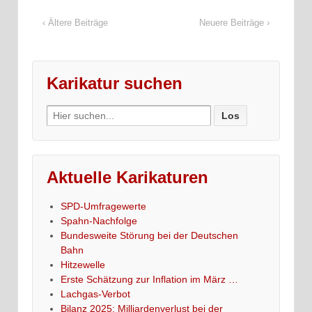
‹ Ältere Beiträge
Neuere Beiträge ›
Karikatur suchen
Search
for:
Aktuelle Karikaturen
SPD-Umfragewerte
Spahn-Nachfolge
Bundesweite Störung bei der Deutschen
Bahn
Hitzewelle
Erste Schätzung zur Inflation im März …
Lachgas-Verbot
Bilanz 2025: Milliardenverlust bei der