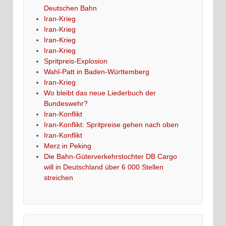
Deutschen Bahn
Iran-Krieg
Iran-Krieg
Iran-Krieg
Iran-Krieg
Spritpreis-Explosion
Wahl-Patt in Baden-Württemberg
Iran-Krieg
Wo bleibt das neue Liederbuch der
Bundeswehr?
Iran-Konflikt
Iran-Konflikt: Spritpreise gehen nach oben
Iran-Konflikt
Merz in Peking
Die Bahn-Güterverkehrstochter DB Cargo
will in Deutschland über 6 000 Stellen
streichen