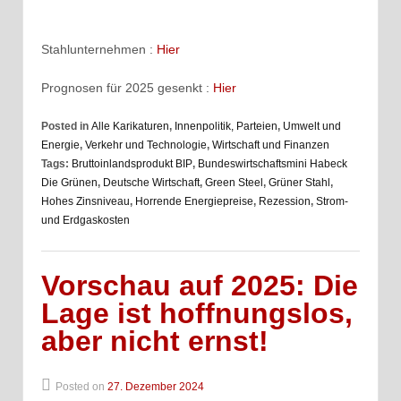
Stahlunternehmen :
Hier
Prognosen für 2025 gesenkt :
Hier
Posted in
Alle Karikaturen
,
Innenpolitik, Parteien
,
Umwelt und
Energie
,
Verkehr und Technologie
,
Wirtschaft und Finanzen
Tags:
Bruttoinlandsprodukt BIP
,
Bundeswirtschaftsmini Habeck
Die Grünen
,
Deutsche Wirtschaft
,
Green Steel
,
Grüner Stahl
,
Hohes Zinsniveau
,
Horrende Energiepreise
,
Rezession
,
Strom-
und Erdgaskosten
Vorschau auf 2025: Die
Lage ist hoffnungslos,
aber nicht ernst!
Posted on
27. Dezember 2024