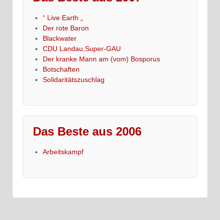
“ Live Earth „
Der rote Baron
Blackwater
CDU Landau,Super-GAU
Der kranke Mann am (vom) Bosporus
Botschaften
Solidaritätszuschlag
Das Beste aus 2006
Arbeitskampf