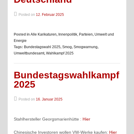
Posted on
12. Februar 2025
Posted in
Alle Karikaturen
,
Innenpolitik, Parteien
,
Umwelt und
Energie
Tags:
Bundestagswahl 2025
,
Smog
,
Smogwarnung
,
Umweltbundesamt
,
Wahlkampf 2025
Bundestagswahlkampf
2025
Posted on
16. Januar 2025
Stahlhersteller Georgsmarienhütte :
Hier
Chinesische Investoren wollen VW-Werke kaufen:
Hier