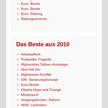
Euro- Bonds
Euro- Bonds
Euro- Rettung
Rettungsschirme
Das Beste aus 2010
Arbeitspflicht
Postantike Tragödie
Afghanistan,Taliban-Aussteiger
Veni,Vidi,Vici
Afghanistan-Konflikt
GM- Sanierungskonzept
Euro-Bonds
Obama,Hope and Change
Missbrauch
Umgangsformen- Reform
AKW- Laufzeiten