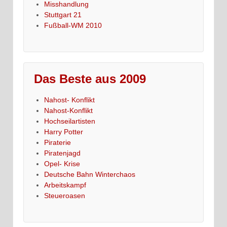
Misshandlung
Stuttgart 21
Fußball-WM 2010
Das Beste aus 2009
Nahost- Konflikt
Nahost-Konflikt
Hochseilartisten
Harry Potter
Piraterie
Piratenjagd
Opel- Krise
Deutsche Bahn Winterchaos
Arbeitskampf
Steueroasen