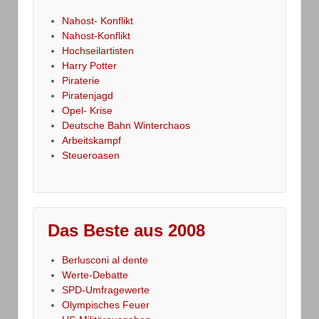
Nahost- Konflikt
Nahost-Konflikt
Hochseilartisten
Harry Potter
Piraterie
Piratenjagd
Opel- Krise
Deutsche Bahn Winterchaos
Arbeitskampf
Steueroasen
Das Beste aus 2008
Berlusconi al dente
Werte-Debatte
SPD-Umfragewerte
Olympisches Feuer