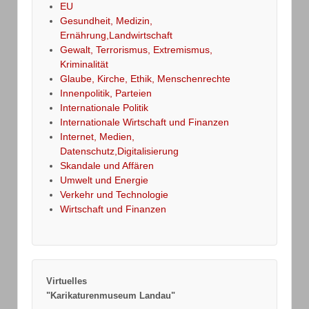
EU
Gesundheit, Medizin,
Ernährung,Landwirtschaft
Gewalt, Terrorismus, Extremismus,
Kriminalität
Glaube, Kirche, Ethik, Menschenrechte
Innenpolitik, Parteien
Internationale Politik
Internationale Wirtschaft und Finanzen
Internet, Medien,
Datenschutz,Digitalisierung
Skandale und Affären
Umwelt und Energie
Verkehr und Technologie
Wirtschaft und Finanzen
Virtuelles
"Karikaturenmuseum Landau"