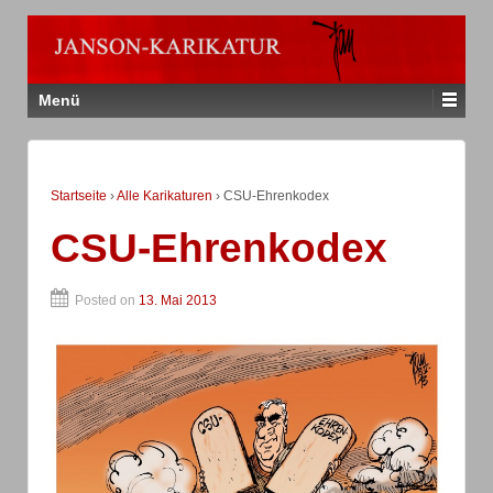
Menü
Startseite
›
Alle Karikaturen
›
CSU-Ehrenkodex
CSU-Ehrenkodex
Posted on
13. Mai 2013