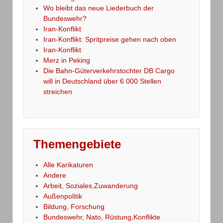
Wo bleibt das neue Liederbuch der
Bundeswehr?
Iran-Konflikt
Iran-Konflikt: Spritpreise gehen nach oben
Iran-Konflikt
Merz in Peking
Die Bahn-Güterverkehrstochter DB Cargo
will in Deutschland über 6 000 Stellen
streichen
Themengebiete
Alle Karikaturen
Andere
Arbeit, Soziales,Zuwanderung
Außenpolitik
Bildung, Forschung
Bundeswehr, Nato, Rüstung,Konflikte