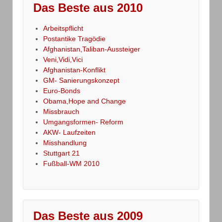
Das Beste aus 2010
Arbeitspflicht
Postantike Tragödie
Afghanistan,Taliban-Aussteiger
Veni,Vidi,Vici
Afghanistan-Konflikt
GM- Sanierungskonzept
Euro-Bonds
Obama,Hope and Change
Missbrauch
Umgangsformen- Reform
AKW- Laufzeiten
Misshandlung
Stuttgart 21
Fußball-WM 2010
Das Beste aus 2009