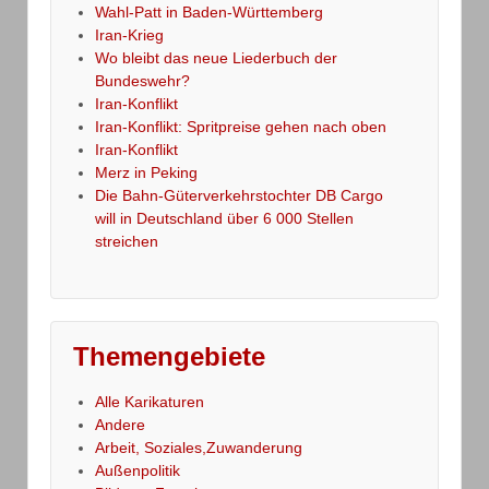
Wahl-Patt in Baden-Württemberg
Iran-Krieg
Wo bleibt das neue Liederbuch der
Bundeswehr?
Iran-Konflikt
Iran-Konflikt: Spritpreise gehen nach oben
Iran-Konflikt
Merz in Peking
Die Bahn-Güterverkehrstochter DB Cargo
will in Deutschland über 6 000 Stellen
streichen
Themengebiete
Alle Karikaturen
Andere
Arbeit, Soziales,Zuwanderung
Außenpolitik