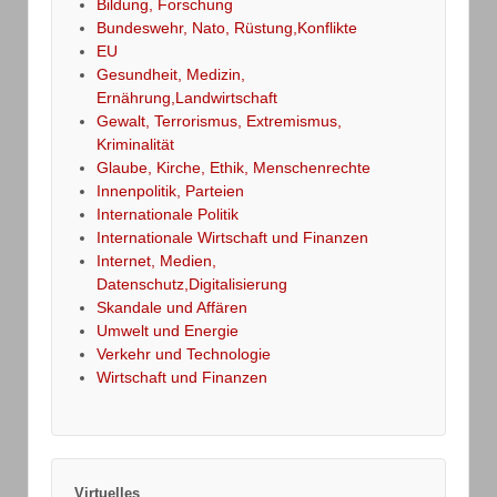
Bildung, Forschung
Bundeswehr, Nato, Rüstung,Konflikte
EU
Gesundheit, Medizin,
Ernährung,Landwirtschaft
Gewalt, Terrorismus, Extremismus,
Kriminalität
Glaube, Kirche, Ethik, Menschenrechte
Innenpolitik, Parteien
Internationale Politik
Internationale Wirtschaft und Finanzen
Internet, Medien,
Datenschutz,Digitalisierung
Skandale und Affären
Umwelt und Energie
Verkehr und Technologie
Wirtschaft und Finanzen
Virtuelles