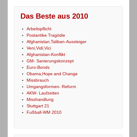
Das Beste aus 2010
Arbeitspflicht
Postantike Tragödie
Afghanistan,Taliban-Aussteiger
Veni,Vidi,Vici
Afghanistan-Konflikt
GM- Sanierungskonzept
Euro-Bonds
Obama,Hope and Change
Missbrauch
Umgangsformen- Reform
AKW- Laufzeiten
Misshandlung
Stuttgart 21
Fußball-WM 2010