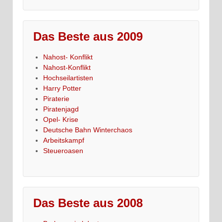
Das Beste aus 2009
Nahost- Konflikt
Nahost-Konflikt
Hochseilartisten
Harry Potter
Piraterie
Piratenjagd
Opel- Krise
Deutsche Bahn Winterchaos
Arbeitskampf
Steueroasen
Das Beste aus 2008