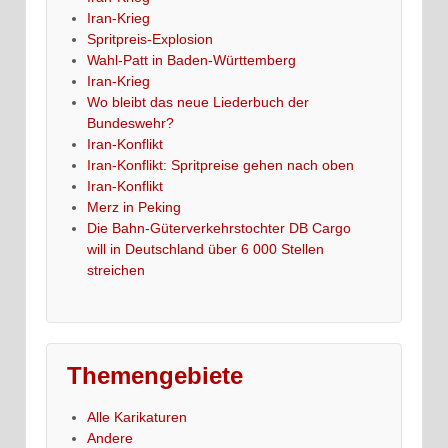
Iran-Krieg
Spritpreis-Explosion
Wahl-Patt in Baden-Württemberg
Iran-Krieg
Wo bleibt das neue Liederbuch der
Bundeswehr?
Iran-Konflikt
Iran-Konflikt: Spritpreise gehen nach oben
Iran-Konflikt
Merz in Peking
Die Bahn-Güterverkehrstochter DB Cargo
will in Deutschland über 6 000 Stellen
streichen
Themengebiete
Alle Karikaturen
Andere