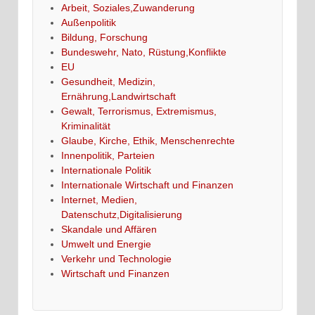
Arbeit, Soziales,Zuwanderung
Außenpolitik
Bildung, Forschung
Bundeswehr, Nato, Rüstung,Konflikte
EU
Gesundheit, Medizin,
Ernährung,Landwirtschaft
Gewalt, Terrorismus, Extremismus,
Kriminalität
Glaube, Kirche, Ethik, Menschenrechte
Innenpolitik, Parteien
Internationale Politik
Internationale Wirtschaft und Finanzen
Internet, Medien,
Datenschutz,Digitalisierung
Skandale und Affären
Umwelt und Energie
Verkehr und Technologie
Wirtschaft und Finanzen