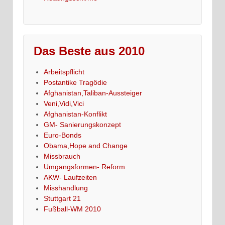
Das Beste aus 2010
Arbeitspflicht
Postantike Tragödie
Afghanistan,Taliban-Aussteiger
Veni,Vidi,Vici
Afghanistan-Konflikt
GM- Sanierungskonzept
Euro-Bonds
Obama,Hope and Change
Missbrauch
Umgangsformen- Reform
AKW- Laufzeiten
Misshandlung
Stuttgart 21
Fußball-WM 2010