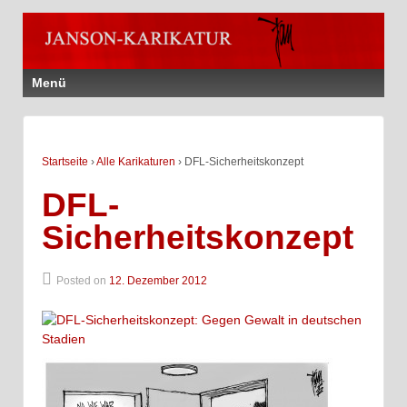
Menü
Startseite
›
Alle Karikaturen
›
DFL-Sicherheitskonzept
DFL-
Sicherheitskonzept
Posted on
12. Dezember 2012