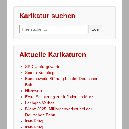
Karikatur suchen
Search
for:
Aktuelle Karikaturen
SPD-Umfragewerte
Spahn-Nachfolge
Bundesweite Störung bei der Deutschen
Bahn
Hitzewelle
Erste Schätzung zur Inflation im März …
Lachgas-Verbot
Bilanz 2025: Milliardenverlust bei der
Deutschen Bahn
Iran-Krieg
Iran-Krieg