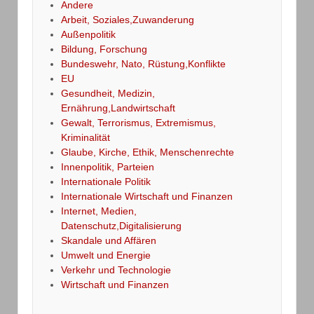
Andere
Arbeit, Soziales,Zuwanderung
Außenpolitik
Bildung, Forschung
Bundeswehr, Nato, Rüstung,Konflikte
EU
Gesundheit, Medizin,
Ernährung,Landwirtschaft
Gewalt, Terrorismus, Extremismus,
Kriminalität
Glaube, Kirche, Ethik, Menschenrechte
Innenpolitik, Parteien
Internationale Politik
Internationale Wirtschaft und Finanzen
Internet, Medien,
Datenschutz,Digitalisierung
Skandale und Affären
Umwelt und Energie
Verkehr und Technologie
Wirtschaft und Finanzen