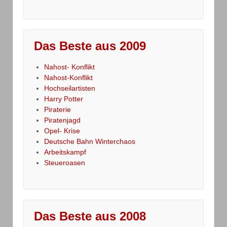
Das Beste aus 2009
Nahost- Konflikt
Nahost-Konflikt
Hochseilartisten
Harry Potter
Piraterie
Piratenjagd
Opel- Krise
Deutsche Bahn Winterchaos
Arbeitskampf
Steueroasen
Das Beste aus 2008