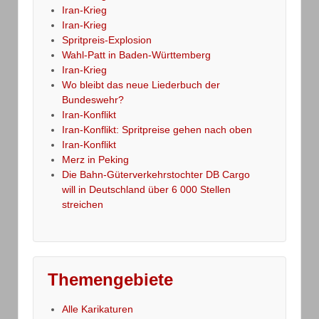
Iran-Krieg
Iran-Krieg
Spritpreis-Explosion
Wahl-Patt in Baden-Württemberg
Iran-Krieg
Wo bleibt das neue Liederbuch der
Bundeswehr?
Iran-Konflikt
Iran-Konflikt: Spritpreise gehen nach oben
Iran-Konflikt
Merz in Peking
Die Bahn-Güterverkehrstochter DB Cargo
will in Deutschland über 6 000 Stellen
streichen
Themengebiete
Alle Karikaturen