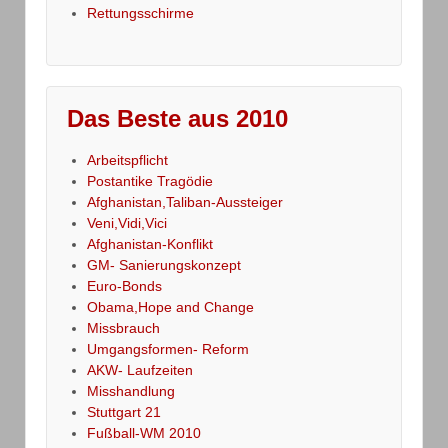
Rettungsschirme
Das Beste aus 2010
Arbeitspflicht
Postantike Tragödie
Afghanistan,Taliban-Aussteiger
Veni,Vidi,Vici
Afghanistan-Konflikt
GM- Sanierungskonzept
Euro-Bonds
Obama,Hope and Change
Missbrauch
Umgangsformen- Reform
AKW- Laufzeiten
Misshandlung
Stuttgart 21
Fußball-WM 2010