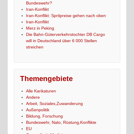
Bundeswehr?
Iran-Konflikt
Iran-Konflikt: Spritpreise gehen nach oben
Iran-Konflikt
Merz in Peking
Die Bahn-Güterverkehrstochter DB Cargo
will in Deutschland über 6 000 Stellen
streichen
Themengebiete
Alle Karikaturen
Andere
Arbeit, Soziales,Zuwanderung
Außenpolitik
Bildung, Forschung
Bundeswehr, Nato, Rüstung,Konflikte
EU