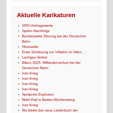
Aktuelle Karikaturen
SPD-Umfragewerte
Spahn-Nachfolge
Bundesweite Störung bei der Deutschen
Bahn
Hitzewelle
Erste Schätzung zur Inflation im März …
Lachgas-Verbot
Bilanz 2025: Milliardenverlust bei der
Deutschen Bahn
Iran-Krieg
Iran-Krieg
Iran-Krieg
Iran-Krieg
Spritpreis-Explosion
Wahl-Patt in Baden-Württemberg
Iran-Krieg
Wo bleibt das neue Liederbuch der