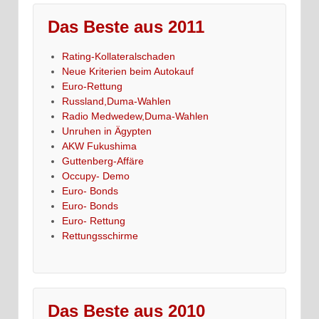
Das Beste aus 2011
Rating-Kollateralschaden
Neue Kriterien beim Autokauf
Euro-Rettung
Russland,Duma-Wahlen
Radio Medwedew,Duma-Wahlen
Unruhen in Ägypten
AKW Fukushima
Guttenberg-Affäre
Occupy- Demo
Euro- Bonds
Euro- Bonds
Euro- Rettung
Rettungsschirme
Das Beste aus 2010