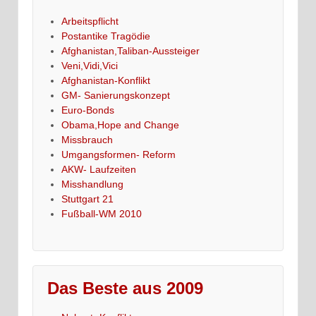
Arbeitspflicht
Postantike Tragödie
Afghanistan,Taliban-Aussteiger
Veni,Vidi,Vici
Afghanistan-Konflikt
GM- Sanierungskonzept
Euro-Bonds
Obama,Hope and Change
Missbrauch
Umgangsformen- Reform
AKW- Laufzeiten
Misshandlung
Stuttgart 21
Fußball-WM 2010
Das Beste aus 2009