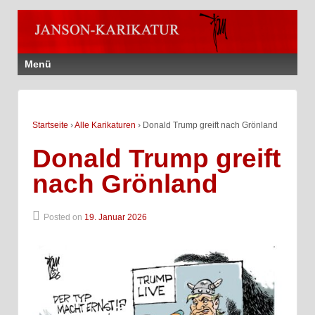
Menü
Startseite
›
Alle Karikaturen
›
Donald Trump greift nach Grönland
Donald Trump greift
nach Grönland
Posted on
19. Januar 2026