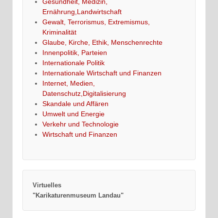
Gesundheit, Medizin,
Ernährung,Landwirtschaft
Gewalt, Terrorismus, Extremismus,
Kriminalität
Glaube, Kirche, Ethik, Menschenrechte
Innenpolitik, Parteien
Internationale Politik
Internationale Wirtschaft und Finanzen
Internet, Medien,
Datenschutz,Digitalisierung
Skandale und Affären
Umwelt und Energie
Verkehr und Technologie
Wirtschaft und Finanzen
Virtuelles
"Karikaturenmuseum Landau"