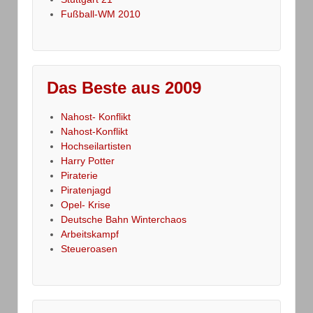
Fußball-WM 2010
Das Beste aus 2009
Nahost- Konflikt
Nahost-Konflikt
Hochseilartisten
Harry Potter
Piraterie
Piratenjagd
Opel- Krise
Deutsche Bahn Winterchaos
Arbeitskampf
Steueroasen