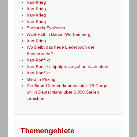
Iran-Krieg
Iran-Krieg
Iran-Krieg
Iran-Krieg
Spritpreis-Explosion
Wahl-Patt in Baden-Württemberg
Iran-Krieg
Wo bleibt das neue Liederbuch der
Bundeswehr?
Iran-Konflikt
Iran-Konflikt: Spritpreise gehen nach oben
Iran-Konflikt
Merz in Peking
Die Bahn-Güterverkehrstochter DB Cargo
will in Deutschland über 6 000 Stellen
streichen
Themengebiete