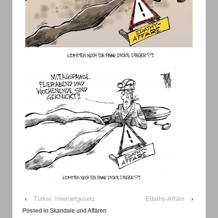
‹
Türkei, Internetgesetz
Edathy-Affäre
›
Posted in
Skandale und Affären