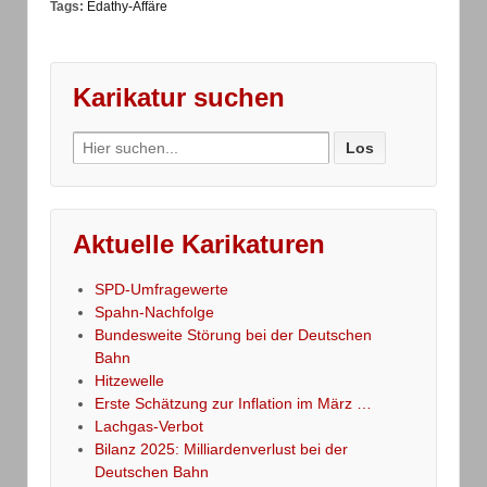
Tags:
Edathy-Affäre
Karikatur suchen
Search
for:
Aktuelle Karikaturen
SPD-Umfragewerte
Spahn-Nachfolge
Bundesweite Störung bei der Deutschen
Bahn
Hitzewelle
Erste Schätzung zur Inflation im März …
Lachgas-Verbot
Bilanz 2025: Milliardenverlust bei der
Deutschen Bahn