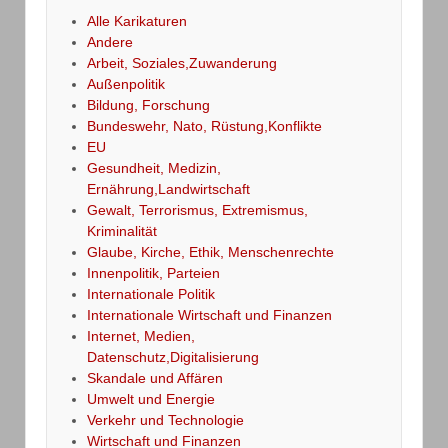
Alle Karikaturen
Andere
Arbeit, Soziales,Zuwanderung
Außenpolitik
Bildung, Forschung
Bundeswehr, Nato, Rüstung,Konflikte
EU
Gesundheit, Medizin,
Ernährung,Landwirtschaft
Gewalt, Terrorismus, Extremismus,
Kriminalität
Glaube, Kirche, Ethik, Menschenrechte
Innenpolitik, Parteien
Internationale Politik
Internationale Wirtschaft und Finanzen
Internet, Medien,
Datenschutz,Digitalisierung
Skandale und Affären
Umwelt und Energie
Verkehr und Technologie
Wirtschaft und Finanzen