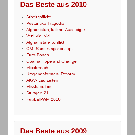
Das Beste aus 2010
Arbeitspflicht
Postantike Tragödie
Afghanistan,Taliban-Aussteiger
Veni,Vidi,Vici
Afghanistan-Konflikt
GM- Sanierungskonzept
Euro-Bonds
Obama,Hope and Change
Missbrauch
Umgangsformen- Reform
AKW- Laufzeiten
Misshandlung
Stuttgart 21
Fußball-WM 2010
Das Beste aus 2009