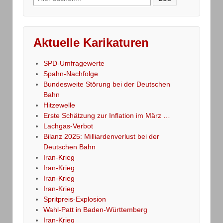
for:
Aktuelle Karikaturen
SPD-Umfragewerte
Spahn-Nachfolge
Bundesweite Störung bei der Deutschen
Bahn
Hitzewelle
Erste Schätzung zur Inflation im März …
Lachgas-Verbot
Bilanz 2025: Milliardenverlust bei der
Deutschen Bahn
Iran-Krieg
Iran-Krieg
Iran-Krieg
Iran-Krieg
Spritpreis-Explosion
Wahl-Patt in Baden-Württemberg
Iran-Krieg