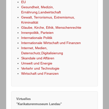
EU
Gesundheit, Medizin,
Ernährung,Landwirtschaft
Gewalt, Terrorismus, Extremismus,
Kriminalität
Glaube, Kirche, Ethik, Menschenrechte
Innenpolitik, Parteien
Internationale Politik
Internationale Wirtschaft und Finanzen
Internet, Medien,
Datenschutz,Digitalisierung
Skandale und Affären
Umwelt und Energie
Verkehr und Technologie
Wirtschaft und Finanzen
Virtuelles
"Karikaturenmuseum Landau"