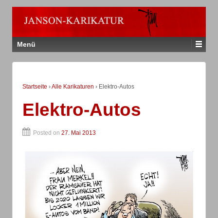
Menü
Startseite
›
Alle Karikaturen
›
Elektro-Autos
Elektro-Autos
Posted on
27. Mai 2013