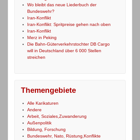
Wo bleibt das neue Liederbuch der
Bundeswehr?
Iran-Konflikt
Iran-Konflikt: Spritpreise gehen nach oben
Iran-Konflikt
Merz in Peking
Die Bahn-Güterverkehrstochter DB Cargo
will in Deutschland über 6 000 Stellen
streichen
Themengebiete
Alle Karikaturen
Andere
Arbeit, Soziales,Zuwanderung
Außenpolitik
Bildung, Forschung
Bundeswehr, Nato, Rüstung,Konflikte