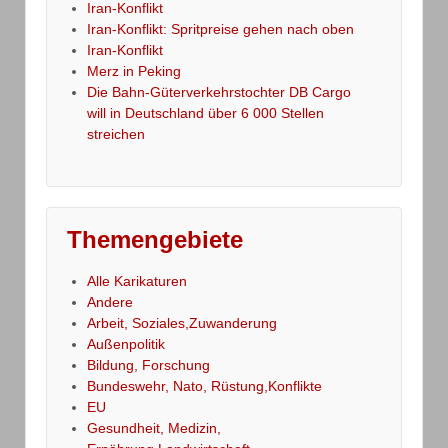
Iran-Konflikt
Iran-Konflikt: Spritpreise gehen nach oben
Iran-Konflikt
Merz in Peking
Die Bahn-Güterverkehrstochter DB Cargo
will in Deutschland über 6 000 Stellen
streichen
Themengebiete
Alle Karikaturen
Andere
Arbeit, Soziales,Zuwanderung
Außenpolitik
Bildung, Forschung
Bundeswehr, Nato, Rüstung,Konflikte
EU
Gesundheit, Medizin,