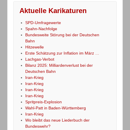
Aktuelle Karikaturen
SPD-Umfragewerte
Spahn-Nachfolge
Bundesweite Störung bei der Deutschen
Bahn
Hitzewelle
Erste Schätzung zur Inflation im März …
Lachgas-Verbot
Bilanz 2025: Milliardenverlust bei der
Deutschen Bahn
Iran-Krieg
Iran-Krieg
Iran-Krieg
Iran-Krieg
Spritpreis-Explosion
Wahl-Patt in Baden-Württemberg
Iran-Krieg
Wo bleibt das neue Liederbuch der
Bundeswehr?