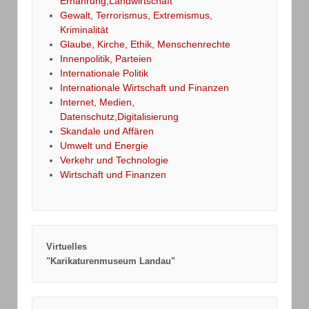
Ernährung,Landwirtschaft
Gewalt, Terrorismus, Extremismus,
Kriminalität
Glaube, Kirche, Ethik, Menschenrechte
Innenpolitik, Parteien
Internationale Politik
Internationale Wirtschaft und Finanzen
Internet, Medien,
Datenschutz,Digitalisierung
Skandale und Affären
Umwelt und Energie
Verkehr und Technologie
Wirtschaft und Finanzen
Virtuelles
"Karikaturenmuseum Landau"