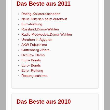
Das Beste aus 2011
Rating-Kollateralschaden
Neue Kriterien beim Autokauf
Euro-Rettung
Russland,Duma-Wahlen
Radio Medwedew,Duma-Wahlen
Unruhen in Ägypten
AKW Fukushima
Guttenberg-Affäre
Occupy- Demo
Euro- Bonds
Euro- Bonds
Euro- Rettung
Rettungsschirme
Das Beste aus 2010