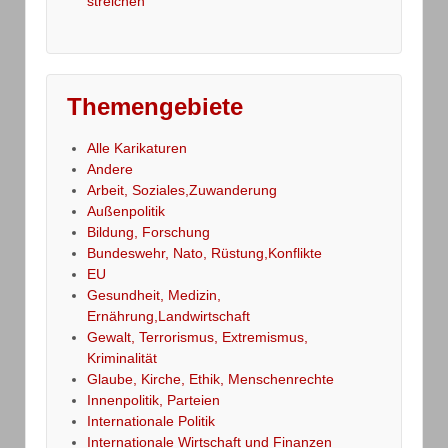
streichen
Themengebiete
Alle Karikaturen
Andere
Arbeit, Soziales,Zuwanderung
Außenpolitik
Bildung, Forschung
Bundeswehr, Nato, Rüstung,Konflikte
EU
Gesundheit, Medizin,
Ernährung,Landwirtschaft
Gewalt, Terrorismus, Extremismus,
Kriminalität
Glaube, Kirche, Ethik, Menschenrechte
Innenpolitik, Parteien
Internationale Politik
Internationale Wirtschaft und Finanzen