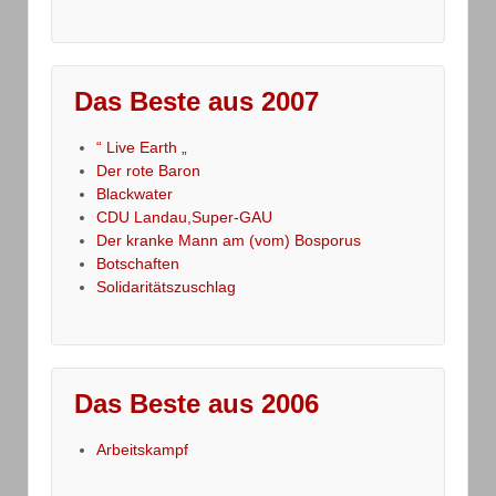
Das Beste aus 2007
“ Live Earth „
Der rote Baron
Blackwater
CDU Landau,Super-GAU
Der kranke Mann am (vom) Bosporus
Botschaften
Solidaritätszuschlag
Das Beste aus 2006
Arbeitskampf