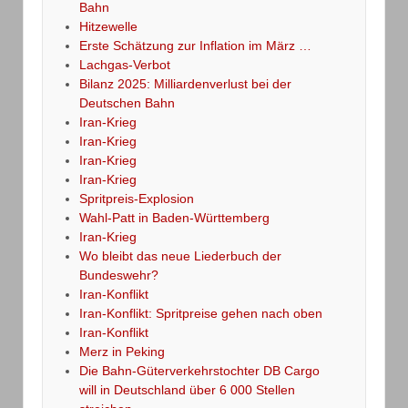
Bahn
Hitzewelle
Erste Schätzung zur Inflation im März …
Lachgas-Verbot
Bilanz 2025: Milliardenverlust bei der
Deutschen Bahn
Iran-Krieg
Iran-Krieg
Iran-Krieg
Iran-Krieg
Spritpreis-Explosion
Wahl-Patt in Baden-Württemberg
Iran-Krieg
Wo bleibt das neue Liederbuch der
Bundeswehr?
Iran-Konflikt
Iran-Konflikt: Spritpreise gehen nach oben
Iran-Konflikt
Merz in Peking
Die Bahn-Güterverkehrstochter DB Cargo
will in Deutschland über 6 000 Stellen