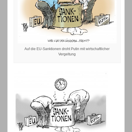
Auf die EU-Sanktionen droht Putin mit wirtschaftlicher
Vergeltung