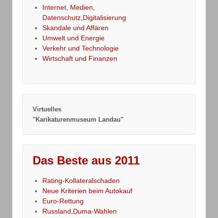
Internet, Medien,
Datenschutz,Digitalisierung
Skandale und Affären
Umwelt und Energie
Verkehr und Technologie
Wirtschaft und Finanzen
Virtuelles
"Karikaturenmuseum Landau"
Das Beste aus 2011
Rating-Kollateralschaden
Neue Kriterien beim Autokauf
Euro-Rettung
Russland,Duma-Wahlen