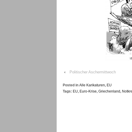
‹
Politischer Aschermittwoch
Posted in
Alle Karikaturen
,
EU
Tags:
EU
,
Euro-Krise
,
Griechenland
,
Notkre