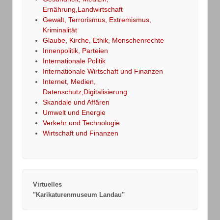
Ernährung,Landwirtschaft
Gewalt, Terrorismus, Extremismus,
Kriminalität
Glaube, Kirche, Ethik, Menschenrechte
Innenpolitik, Parteien
Internationale Politik
Internationale Wirtschaft und Finanzen
Internet, Medien,
Datenschutz,Digitalisierung
Skandale und Affären
Umwelt und Energie
Verkehr und Technologie
Wirtschaft und Finanzen
Virtuelles
"Karikaturenmuseum Landau"