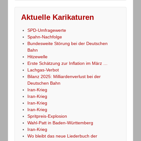
Aktuelle Karikaturen
SPD-Umfragewerte
Spahn-Nachfolge
Bundesweite Störung bei der Deutschen
Bahn
Hitzewelle
Erste Schätzung zur Inflation im März …
Lachgas-Verbot
Bilanz 2025: Milliardenverlust bei der
Deutschen Bahn
Iran-Krieg
Iran-Krieg
Iran-Krieg
Iran-Krieg
Spritpreis-Explosion
Wahl-Patt in Baden-Württemberg
Iran-Krieg
Wo bleibt das neue Liederbuch der