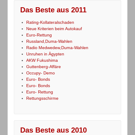
Das Beste aus 2011
Rating-Kollateralschaden
Neue Kriterien beim Autokauf
Euro-Rettung
Russland,Duma-Wahlen
Radio Medwedew,Duma-Wahlen
Unruhen in Ägypten
AKW Fukushima
Guttenberg-Affäre
Occupy- Demo
Euro- Bonds
Euro- Bonds
Euro- Rettung
Rettungsschirme
Das Beste aus 2010