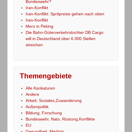
Bundeswehr?
Iran-Konflikt
Iran-Konflikt: Spritpreise gehen nach oben
Iran-Konflikt
Merz in Peking
Die Bahn-Güterverkehrstochter DB Cargo
will in Deutschland über 6 000 Stellen
streichen
Themengebiete
Alle Karikaturen
Andere
Arbeit, Soziales,Zuwanderung
Außenpolitik
Bildung, Forschung
Bundeswehr, Nato, Rüstung,Konflikte
EU
Gesundheit, Medizin,