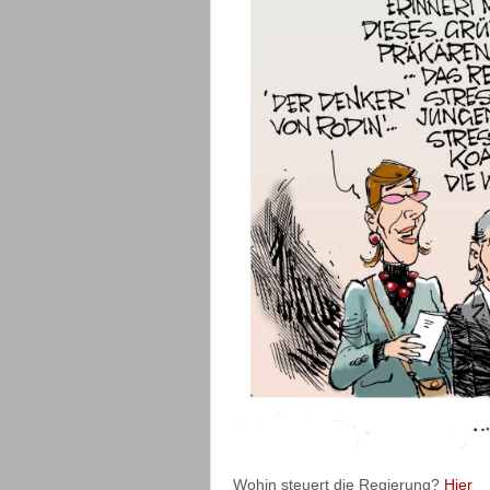
Wohin steuert die Regierung?
Hier