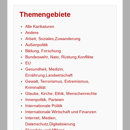
Themengebiete
Alle Karikaturen
Andere
Arbeit, Soziales,Zuwanderung
Außenpolitik
Bildung, Forschung
Bundeswehr, Nato, Rüstung,Konflikte
EU
Gesundheit, Medizin,
Ernährung,Landwirtschaft
Gewalt, Terrorismus, Extremismus,
Kriminalität
Glaube, Kirche, Ethik, Menschenrechte
Innenpolitik, Parteien
Internationale Politik
Internationale Wirtschaft und Finanzen
Internet, Medien,
Datenschutz,Digitalisierung