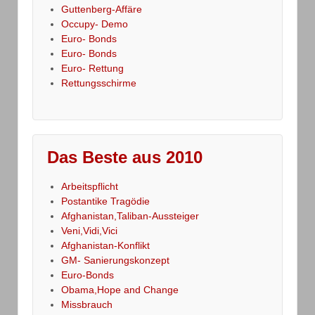
Guttenberg-Affäre
Occupy- Demo
Euro- Bonds
Euro- Bonds
Euro- Rettung
Rettungsschirme
Das Beste aus 2010
Arbeitspflicht
Postantike Tragödie
Afghanistan,Taliban-Aussteiger
Veni,Vidi,Vici
Afghanistan-Konflikt
GM- Sanierungskonzept
Euro-Bonds
Obama,Hope and Change
Missbrauch