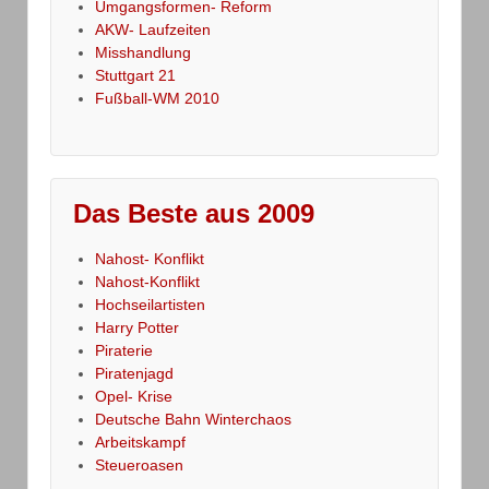
Umgangsformen- Reform
AKW- Laufzeiten
Misshandlung
Stuttgart 21
Fußball-WM 2010
Das Beste aus 2009
Nahost- Konflikt
Nahost-Konflikt
Hochseilartisten
Harry Potter
Piraterie
Piratenjagd
Opel- Krise
Deutsche Bahn Winterchaos
Arbeitskampf
Steueroasen