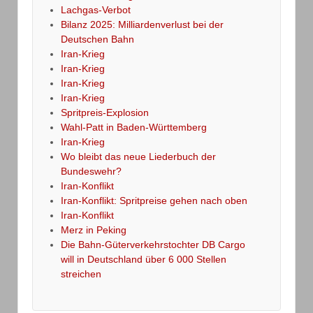
Lachgas-Verbot
Bilanz 2025: Milliardenverlust bei der
Deutschen Bahn
Iran-Krieg
Iran-Krieg
Iran-Krieg
Iran-Krieg
Spritpreis-Explosion
Wahl-Patt in Baden-Württemberg
Iran-Krieg
Wo bleibt das neue Liederbuch der
Bundeswehr?
Iran-Konflikt
Iran-Konflikt: Spritpreise gehen nach oben
Iran-Konflikt
Merz in Peking
Die Bahn-Güterverkehrstochter DB Cargo
will in Deutschland über 6 000 Stellen
streichen