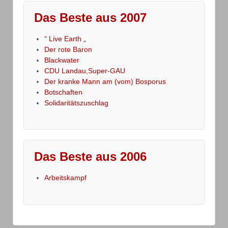
Das Beste aus 2007
“ Live Earth „
Der rote Baron
Blackwater
CDU Landau,Super-GAU
Der kranke Mann am (vom) Bosporus
Botschaften
Solidaritätszuschlag
Das Beste aus 2006
Arbeitskampf