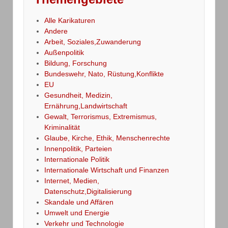
Alle Karikaturen
Andere
Arbeit, Soziales,Zuwanderung
Außenpolitik
Bildung, Forschung
Bundeswehr, Nato, Rüstung,Konflikte
EU
Gesundheit, Medizin,
Ernährung,Landwirtschaft
Gewalt, Terrorismus, Extremismus,
Kriminalität
Glaube, Kirche, Ethik, Menschenrechte
Innenpolitik, Parteien
Internationale Politik
Internationale Wirtschaft und Finanzen
Internet, Medien,
Datenschutz,Digitalisierung
Skandale und Affären
Umwelt und Energie
Verkehr und Technologie