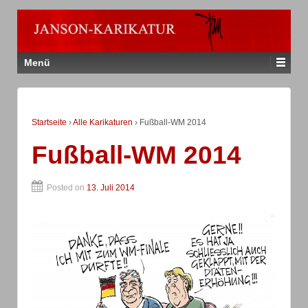
Menü
Startseite
›
Alle Karikaturen
›
Fußball-WM 2014
Fußball-WM 2014
Posted on
13. Juli 2014