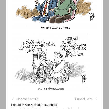
‹
Nahost-Konflikt
Fußball-WM
›
Posted in
Alle Karikaturen
,
Andere