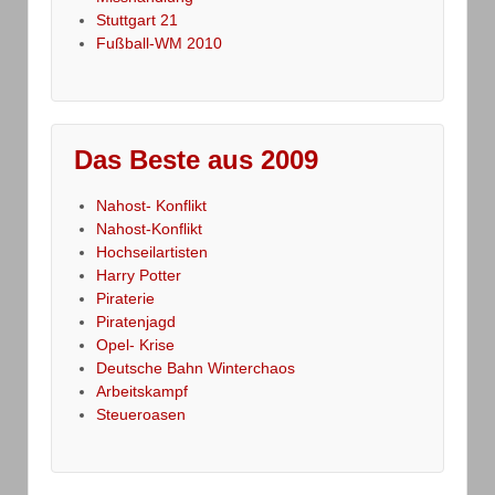
Stuttgart 21
Fußball-WM 2010
Das Beste aus 2009
Nahost- Konflikt
Nahost-Konflikt
Hochseilartisten
Harry Potter
Piraterie
Piratenjagd
Opel- Krise
Deutsche Bahn Winterchaos
Arbeitskampf
Steueroasen