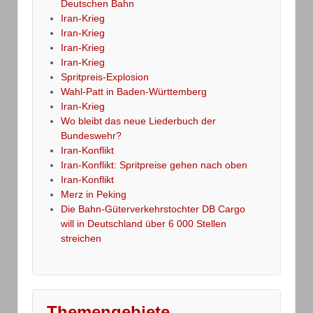
Deutschen Bahn
Iran-Krieg
Iran-Krieg
Iran-Krieg
Iran-Krieg
Spritpreis-Explosion
Wahl-Patt in Baden-Württemberg
Iran-Krieg
Wo bleibt das neue Liederbuch der
Bundeswehr?
Iran-Konflikt
Iran-Konflikt: Spritpreise gehen nach oben
Iran-Konflikt
Merz in Peking
Die Bahn-Güterverkehrstochter DB Cargo
will in Deutschland über 6 000 Stellen
streichen
Themengebiete