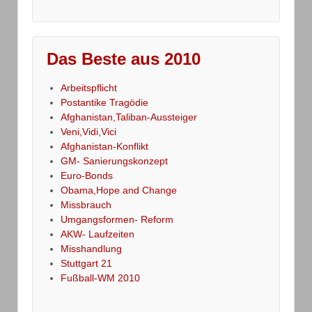
Das Beste aus 2010
Arbeitspflicht
Postantike Tragödie
Afghanistan,Taliban-Aussteiger
Veni,Vidi,Vici
Afghanistan-Konflikt
GM- Sanierungskonzept
Euro-Bonds
Obama,Hope and Change
Missbrauch
Umgangsformen- Reform
AKW- Laufzeiten
Misshandlung
Stuttgart 21
Fußball-WM 2010