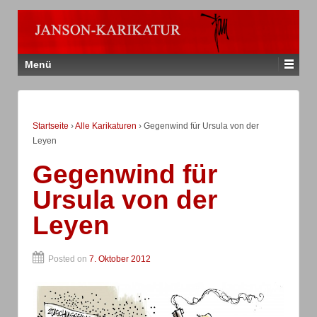
Menü
Startseite
›
Alle Karikaturen
›
Gegenwind für Ursula von der
Leyen
Gegenwind für
Ursula von der
Leyen
Posted on
7. Oktober 2012