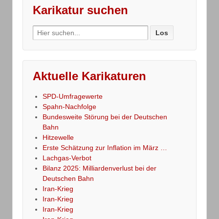
Karikatur suchen
Search
for:
Aktuelle Karikaturen
SPD-Umfragewerte
Spahn-Nachfolge
Bundesweite Störung bei der Deutschen
Bahn
Hitzewelle
Erste Schätzung zur Inflation im März …
Lachgas-Verbot
Bilanz 2025: Milliardenverlust bei der
Deutschen Bahn
Iran-Krieg
Iran-Krieg
Iran-Krieg