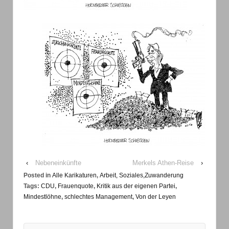
‹
Nebeneinkünfte
Merkels Athen-Reise
›
Posted in
Alle Karikaturen
,
Arbeit, Soziales,Zuwanderung
Tags:
CDU
,
Frauenquote
,
Kritik aus der eigenen Partei
,
Mindestlöhne
,
schlechtes Management
,
Von der Leyen