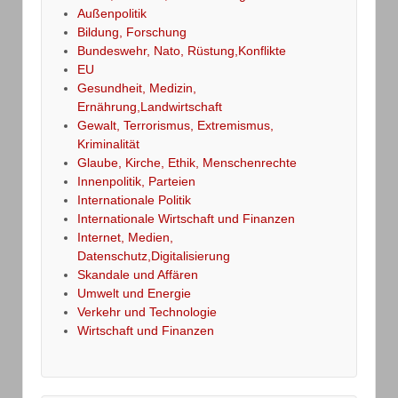
Außenpolitik
Bildung, Forschung
Bundeswehr, Nato, Rüstung,Konflikte
EU
Gesundheit, Medizin,
Ernährung,Landwirtschaft
Gewalt, Terrorismus, Extremismus,
Kriminalität
Glaube, Kirche, Ethik, Menschenrechte
Innenpolitik, Parteien
Internationale Politik
Internationale Wirtschaft und Finanzen
Internet, Medien,
Datenschutz,Digitalisierung
Skandale und Affären
Umwelt und Energie
Verkehr und Technologie
Wirtschaft und Finanzen