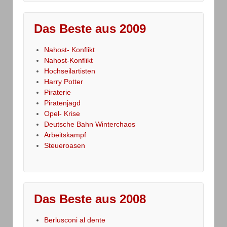
Das Beste aus 2009
Nahost- Konflikt
Nahost-Konflikt
Hochseilartisten
Harry Potter
Piraterie
Piratenjagd
Opel- Krise
Deutsche Bahn Winterchaos
Arbeitskampf
Steueroasen
Das Beste aus 2008
Berlusconi al dente