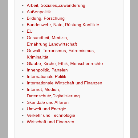
Arbeit, Soziales,Zuwanderung
Außenpolitik
Bildung, Forschung
Bundeswehr, Nato, Rüstung,Konflikte
EU
Gesundheit, Medizin,
Ernährung,Landwirtschaft
Gewalt, Terrorismus, Extremismus,
Kriminalität
Glaube, Kirche, Ethik, Menschenrechte
Innenpolitik, Parteien
Internationale Politik
Internationale Wirtschaft und Finanzen
Internet, Medien,
Datenschutz,Digitalisierung
Skandale und Affären
Umwelt und Energie
Verkehr und Technologie
Wirtschaft und Finanzen