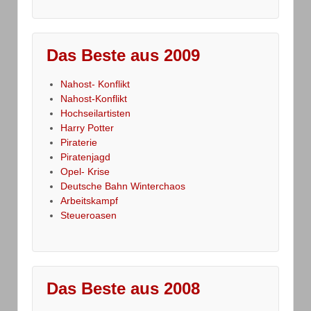
Das Beste aus 2009
Nahost- Konflikt
Nahost-Konflikt
Hochseilartisten
Harry Potter
Piraterie
Piratenjagd
Opel- Krise
Deutsche Bahn Winterchaos
Arbeitskampf
Steueroasen
Das Beste aus 2008