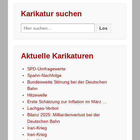
Karikatur suchen
Search
for:
Aktuelle Karikaturen
SPD-Umfragewerte
Spahn-Nachfolge
Bundesweite Störung bei der Deutschen
Bahn
Hitzewelle
Erste Schätzung zur Inflation im März …
Lachgas-Verbot
Bilanz 2025: Milliardenverlust bei der
Deutschen Bahn
Iran-Krieg
Iran-Krieg