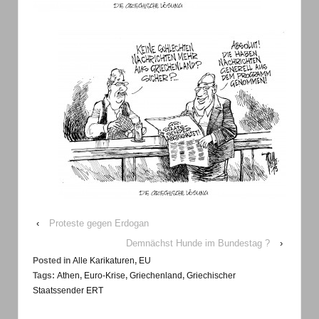
‹
Proteste gegen Erdogan
Demnächst Hunde im Bundestag ?
›
Posted in
Alle Karikaturen
,
EU
Tags:
Athen
,
Euro-Krise
,
Griechenland
,
Griechischer
Staatssender ERT